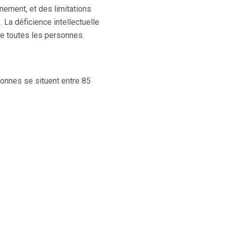
nement, et des limitations
La déficience intellectuelle
e toutes les personnes.
sonnes se situent entre 85