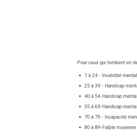
Pour ceux qui tombent en de
1 à 24 - Invalidité ment
25 à 39 - Handicap ment
40 à 54-Handicap menta
55 à 69-Handicap mental
70 à 79 - Incapacité men
80 à 89-Faible moyenne