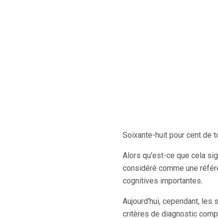
Soixante-huit pour cent de 
Alors qu'est-ce que cela sig
considéré comme une référen
cognitives importantes.
Aujourd'hui, cependant, les 
critères de diagnostic compr