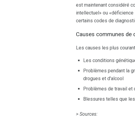
est maintenant considéré c
intellectuel» ou «déficience
certains codes de diagnosti
Causes communes de déf
Les causes les plus courant
Les conditions génétiqu
Problèmes pendant la g
drogues et d'alcool
Problèmes de travail et 
Blessures telles que les
> Sources: