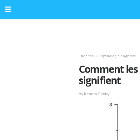
Théories
Psychologie cognitive
Comment les s
signifient
by Kendra Cherry