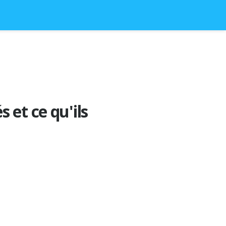
 et ce qu'ils