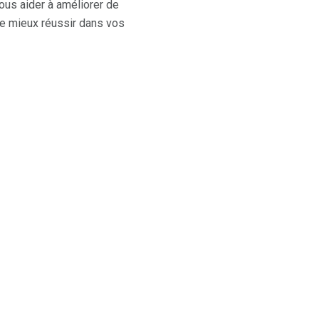
ous aider à améliorer de
de mieux réussir dans vos