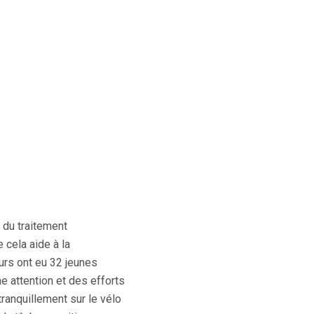
 du traitement
 cela aide à la
urs ont eu 32 jeunes
 attention et des efforts
ranquillement sur le vélo