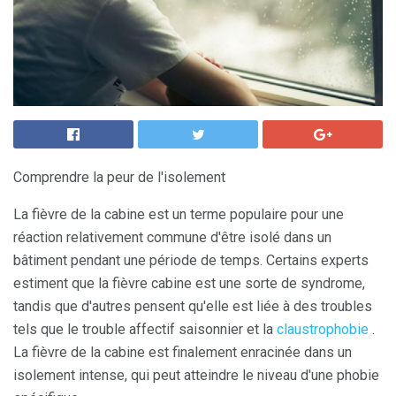
Comprendre la peur de l'isolement
La fièvre de la cabine est un terme populaire pour une
réaction relativement commune d'être isolé dans un
bâtiment pendant une période de temps. Certains experts
estiment que la fièvre cabine est une sorte de syndrome,
tandis que d'autres pensent qu'elle est liée à des troubles
tels que le trouble affectif saisonnier et la
claustrophobie
.
La fièvre de la cabine est finalement enracinée dans un
isolement intense, qui peut atteindre le niveau d'une phobie