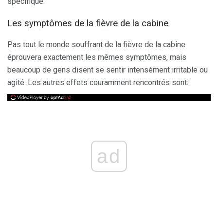
spécifique.
Les symptômes de la fièvre de la cabine
Pas tout le monde souffrant de la fièvre de la cabine
éprouvera exactement les mêmes symptômes, mais
beaucoup de gens disent se sentir intensément irritable ou
agité. Les autres effets couramment rencontrés sont:
ad