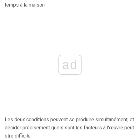
temps à la maison.
ad
Les deux conditions peuvent se produire simultanément, et
décider précisément quels sont les facteurs à l'œuvre peut
être difficile.