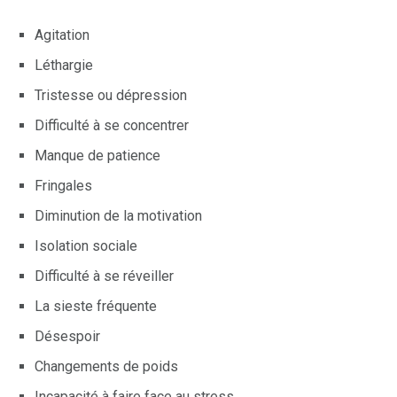
Agitation
Léthargie
Tristesse ou dépression
Difficulté à se concentrer
Manque de patience
Fringales
Diminution de la motivation
Isolation sociale
Difficulté à se réveiller
La sieste fréquente
Désespoir
Changements de poids
Incapacité à faire face au stress