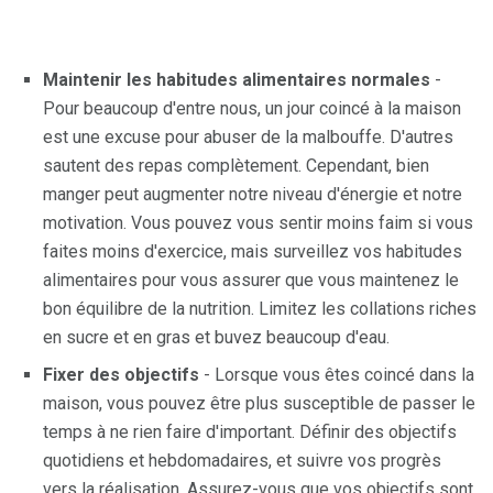
Maintenir les habitudes alimentaires normales
-
Pour beaucoup d'entre nous, un jour coincé à la maison
est une excuse pour abuser de la malbouffe. D'autres
sautent des repas complètement. Cependant, bien
manger peut augmenter notre niveau d'énergie et notre
motivation. Vous pouvez vous sentir moins faim si vous
faites moins d'exercice, mais surveillez vos habitudes
alimentaires pour vous assurer que vous maintenez le
bon équilibre de la nutrition. Limitez les collations riches
en sucre et en gras et buvez beaucoup d'eau.
Fixer des objectifs
- Lorsque vous êtes coincé dans la
maison, vous pouvez être plus susceptible de passer le
temps à ne rien faire d'important. Définir des objectifs
quotidiens et hebdomadaires, et suivre vos progrès
vers la réalisation. Assurez-vous que vos objectifs sont