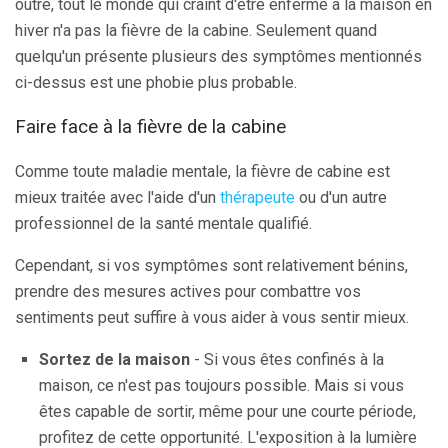
outre, tout le monde qui craint d'être enfermé à la maison en
hiver n'a pas la fièvre de la cabine. Seulement quand
quelqu'un présente plusieurs des symptômes mentionnés
ci-dessus est une phobie plus probable.
Faire face à la fièvre de la cabine
Comme toute maladie mentale, la fièvre de cabine est
mieux traitée avec l'aide d'un
thérapeute
ou d'un autre
professionnel de la santé mentale qualifié.
Cependant, si vos symptômes sont relativement bénins,
prendre des mesures actives pour combattre vos
sentiments peut suffire à vous aider à vous sentir mieux.
Sortez de la maison
- Si vous êtes confinés à la
maison, ce n'est pas toujours possible. Mais si vous
êtes capable de sortir, même pour une courte période,
profitez de cette opportunité. L'exposition à la lumière