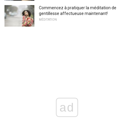
Commencez à pratiquer la méditation de
gentillesse affectueuse maintenant!
MÉDITATION
ad