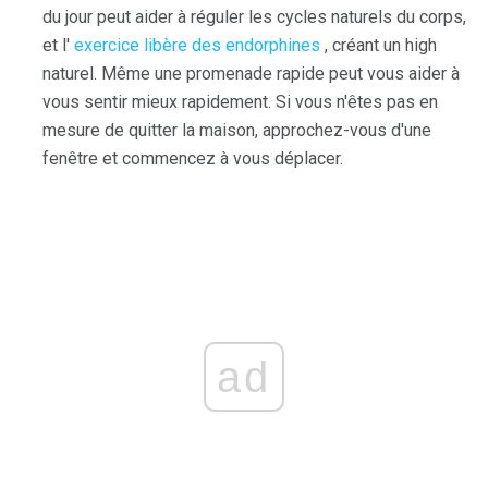
du jour peut aider à réguler les cycles naturels du corps,
et l'
exercice libère des endorphines
, créant un high
naturel. Même une promenade rapide peut vous aider à
vous sentir mieux rapidement. Si vous n'êtes pas en
mesure de quitter la maison, approchez-vous d'une
fenêtre et commencez à vous déplacer.
ad