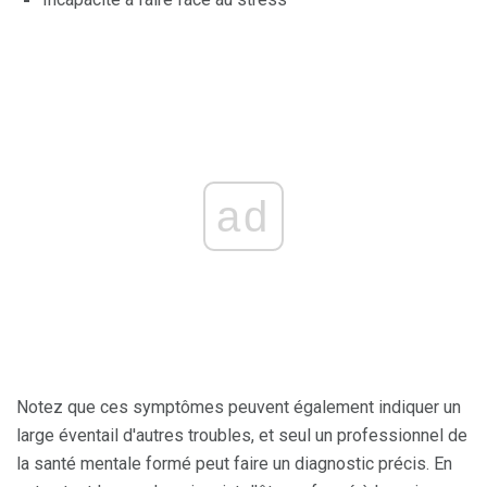
ad
Notez que ces symptômes peuvent également indiquer un
large éventail d'autres troubles, et seul un professionnel de
la santé mentale formé peut faire un diagnostic précis. En