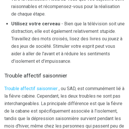
raisonnables et récompensez-vous pour la réalisation
de chaque étape.
Utilisez votre cerveau
- Bien que la télévision soit une
distraction, elle est également relativement stupide.
Travaillez des mots croisés, lisez des livres ou jouez à
des jeux de société. Stimuler votre esprit peut vous
aider à aller de l'avant et à réduire les sentiments
d'isolement et d'impuissance.
Trouble affectif saisonnier
Trouble affectif saisonnier
, ou SAD, est communément lié à
la fièvre cabine. Cependant, les deux troubles ne sont pas
interchangeables. La principale différence est que la fièvre
de la cabane est spécifiquement associée à l'isolement,
tandis que la dépression saisonnière survient pendant les
mois d'hiver, même chez les personnes qui passent peu de