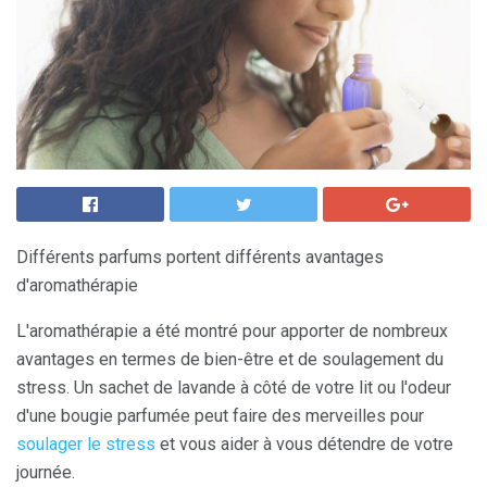
Différents parfums portent différents avantages
d'aromathérapie
L'aromathérapie a été montré pour apporter de nombreux
avantages en termes de bien-être et de soulagement du
stress. Un sachet de lavande à côté de votre lit ou l'odeur
d'une bougie parfumée peut faire des merveilles pour
soulager le stress
et vous aider à vous détendre de votre
journée.