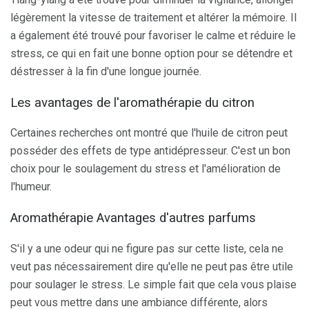
légèrement la vitesse de traitement et altérer la mémoire. Il
a également été trouvé pour favoriser le calme et réduire le
stress, ce qui en fait une bonne option pour se détendre et
déstresser à la fin d'une longue journée.
Les avantages de l'aromathérapie du citron
Certaines recherches ont montré que l'huile de citron peut
posséder des effets de type antidépresseur. C'est un bon
choix pour le soulagement du stress et l'amélioration de
l'humeur.
Aromathérapie Avantages d'autres parfums
S'il y a une odeur qui ne figure pas sur cette liste, cela ne
veut pas nécessairement dire qu'elle ne peut pas être utile
pour soulager le stress. Le simple fait que cela vous plaise
peut vous mettre dans une ambiance différente, alors