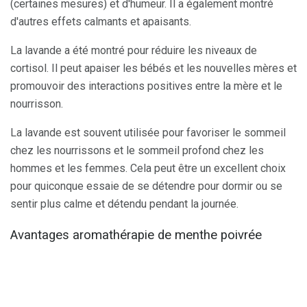
(certaines mesures) et d'humeur. Il a également montré
d'autres effets calmants et apaisants.
La lavande a été montré pour réduire les niveaux de
cortisol. Il peut apaiser les bébés et les nouvelles mères et
promouvoir des interactions positives entre la mère et le
nourrisson.
La lavande est souvent utilisée pour favoriser le sommeil
chez les nourrissons et le sommeil profond chez les
hommes et les femmes. Cela peut être un excellent choix
pour quiconque essaie de se détendre pour dormir ou se
sentir plus calme et détendu pendant la journée.
Avantages aromathérapie de menthe poivrée