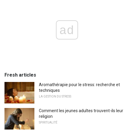
ad
Fresh articles
Aromathérapie pour le stress: recherche et
techniques
LA GESTION DU STRESS
Comment les jeunes adultes trouvent-ils leur
religion
SPIRITUALITÉ