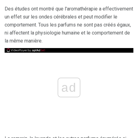
Des études ont montré que l'aromathérapie a effectivement
un effet sur les ondes cérébrales et peut modifier le
comportement. Tous les parfums ne sont pas créés égaux,
ni affectent la physiologie humaine et le comportement de
la même manière.
ad