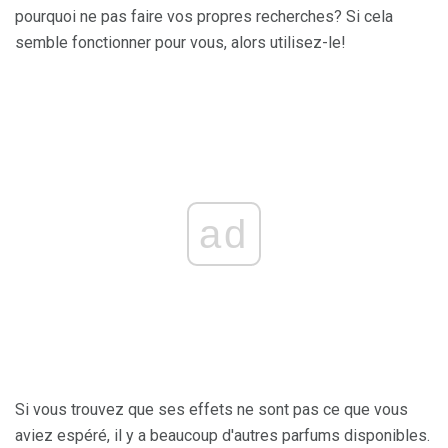
pourquoi ne pas faire vos propres recherches? Si cela
semble fonctionner pour vous, alors utilisez-le!
ad
Si vous trouvez que ses effets ne sont pas ce que vous
aviez espéré, il y a beaucoup d'autres parfums disponibles.