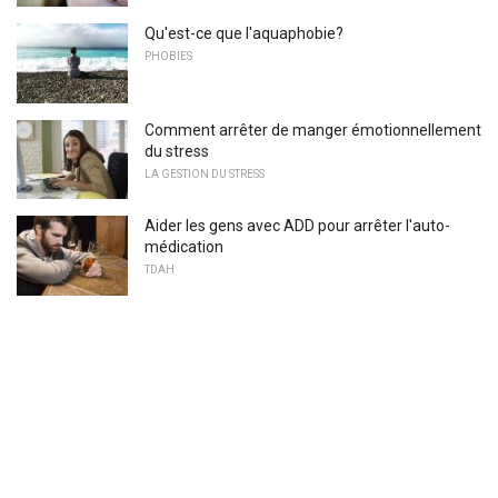
Qu'est-ce que l'aquaphobie?
PHOBIES
Comment arrêter de manger émotionnellement
du stress
LA GESTION DU STRESS
Aider les gens avec ADD pour arrêter l'auto-
médication
TDAH