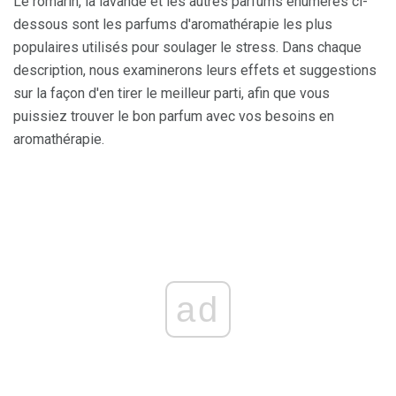
Le romarin, la lavande et les autres parfums énumérés ci-
dessous sont les parfums d'aromathérapie les plus
populaires utilisés pour soulager le stress. Dans chaque
description, nous examinerons leurs effets et suggestions
sur la façon d'en tirer le meilleur parti, afin que vous
puissiez trouver le bon parfum avec vos besoins en
aromathérapie.
ad