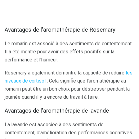
Avantages de l'aromathérapie de Rosemary
Le romarin est associé à des sentiments de contentement.
Il a été montré pour avoir des effets positifs sur la
performance et l'humeur.
Rosemary a également démontré la capacité de réduire
les
niveaux de cortisol
. Cela signifie que l'aromathérapie au
romarin peut être un bon choix pour déstresser pendant la
journée quand il y a encore du travail à faire.
Avantages de l'aromathérapie de lavande
La lavande est associée à des sentiments de
contentement, d'amélioration des performances cognitives