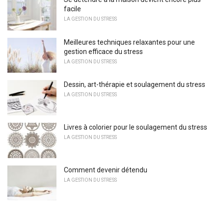
facile
LA GESTION DU STRESS
Meilleures techniques relaxantes pour une
gestion efficace du stress
LA GESTION DU STRESS
Dessin, art-thérapie et soulagement du stress
LA GESTION DU STRESS
Livres à colorier pour le soulagement du stress
LA GESTION DU STRESS
Comment devenir détendu
LA GESTION DU STRESS