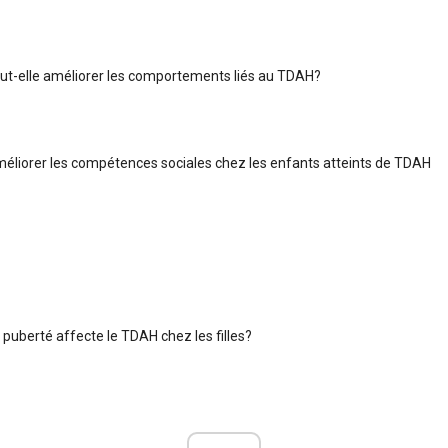
ut-elle améliorer les comportements liés au TDAH?
iorer les compétences sociales chez les enfants atteints de TDAH
 puberté affecte le TDAH chez les filles?