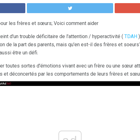
pour les frères et sœurs; Voici comment aider
eint d'un trouble déficitaire de l'attention / hyperactivité (
TDAH
)
 de la part des parents, mais qu'en est-il des frères et soeurs?
ussi être un défi.
r toutes sortes d'émotions vivant avec un frère ou une sœur att
és et déconcertés par les comportements de leurs frères et sœu