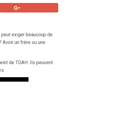
 peut exiger beaucoup de
 Avoir un frère ou une
eint de TDAH. Ils peuvent
rs.