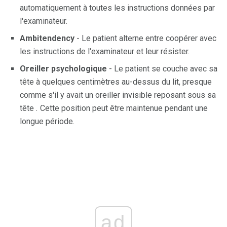
automatiquement à toutes les instructions données par
l'examinateur.
Ambitendency
- Le patient alterne entre coopérer avec
les instructions de l'examinateur et leur résister.
Oreiller psychologique
- Le patient se couche avec sa
tête à quelques centimètres au-dessus du lit, presque
comme s'il y avait un oreiller invisible reposant sous sa
tête
.
Cette position peut être maintenue pendant une
longue période.
ad