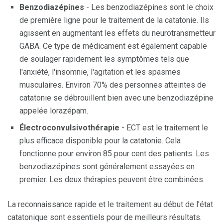
Benzodiazépines
- Les benzodiazépines sont le choix
de première ligne pour le traitement de la catatonie. Ils
agissent en augmentant les effets du neurotransmetteur
GABA. Ce type de médicament est également capable
de soulager rapidement les symptômes tels que
l'anxiété, l'insomnie, l'agitation et les spasmes
musculaires. Environ 70% des personnes atteintes de
catatonie se débrouillent bien avec une benzodiazépine
appelée lorazépam.
Électroconvulsivothérapie
- ECT est le traitement le
plus efficace disponible pour la catatonie. Cela
fonctionne pour environ 85 pour cent des patients. Les
benzodiazépines sont généralement essayées en
premier. Les deux thérapies peuvent être combinées.
La reconnaissance rapide et le traitement au début de l'état
catatonique sont essentiels pour de meilleurs résultats.