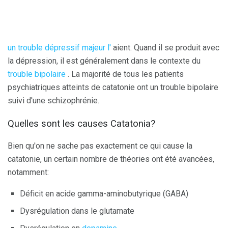
un trouble dépressif majeur l'
aient. Quand il se produit avec
la dépression, il est généralement dans le contexte du
trouble bipolaire
. La majorité de tous les patients
psychiatriques atteints de catatonie ont un trouble bipolaire
suivi d'une schizophrénie.
Quelles sont les causes Catatonia?
Bien qu'on ne sache pas exactement ce qui cause la
catatonie, un certain nombre de théories ont été avancées,
notamment:
Déficit en acide gamma-aminobutyrique (GABA)
Dysrégulation dans le glutamate