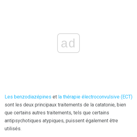
ad
Les benzodiazépines
et
la thérapie électroconvulsive (ECT)
sont les deux principaux traitements de la catatonie, bien
que certains autres traitements, tels que certains
antipsychotiques atypiques, puissent également être
utilisés.