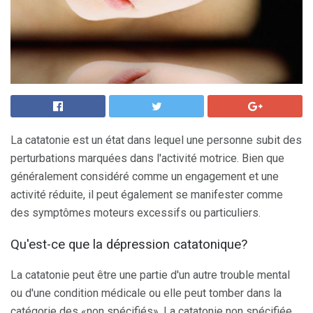
La catatonie est un état dans lequel une personne subit des
perturbations marquées dans l'activité motrice. Bien que
généralement considéré comme un engagement et une
activité réduite, il peut également se manifester comme
des symptômes moteurs excessifs ou particuliers.
Qu'est-ce que la dépression catatonique?
La catatonie peut être une partie d'un autre trouble mental
ou d'une condition médicale ou elle peut tomber dans la
catégorie des «non spécifiés». La catatonie non spécifiée