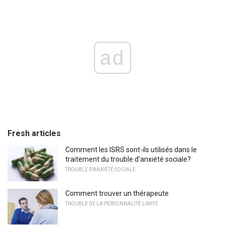
ad
Fresh articles
Comment les ISRS sont-ils utilisés dans le
traitement du trouble d'anxiété sociale?
TROUBLE D'ANXIÉTÉ SOCIALE
Comment trouver un thérapeute
TROUBLE DE LA PERSONNALITÉ LIMITE