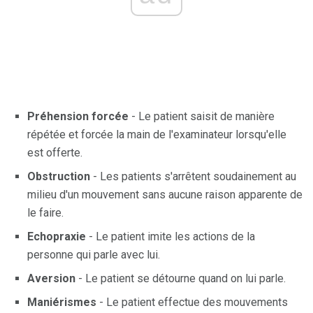
Préhension forcée
- Le patient saisit de manière
répétée et forcée la main de l'examinateur lorsqu'elle
est offerte.
Obstruction
- Les patients s'arrêtent soudainement au
milieu d'un mouvement sans aucune raison apparente de
le faire.
Echopraxie
- Le patient imite les actions de la
personne qui parle avec lui.
Aversion
- Le patient se détourne quand on lui parle.
Maniérismes
- Le patient effectue des mouvements