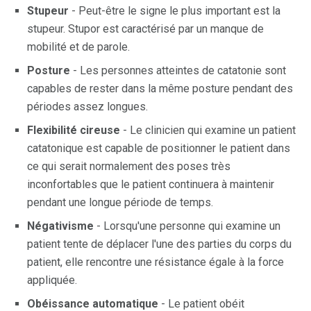
Stupeur
- Peut-être le signe le plus important est la
stupeur. Stupor est caractérisé par un manque de
mobilité et de parole.
Posture
- Les personnes atteintes de catatonie sont
capables de rester dans la même posture pendant des
périodes assez longues.
Flexibilité cireuse
- Le clinicien qui examine un patient
catatonique est capable de positionner le patient dans
ce qui serait normalement des poses très
inconfortables que le patient continuera à maintenir
pendant une longue période de temps.
Négativisme
- Lorsqu'une personne qui examine un
patient tente de déplacer l'une des parties du corps du
patient, elle rencontre une résistance égale à la force
appliquée.
Obéissance automatique
- Le patient obéit