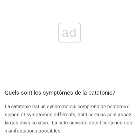
ad
Quels sont les symptômes de la catatonie?
La catatonie est un syndrome qui comprend de nombreux
signes et symptômes différents, dont certains sont assez
larges dans la nature. La liste suivante décrit certaines des
manifestations possibles: