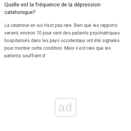
Quelle est la fréquence de la dépression
catatonique?
La catatonie en soi n'est pas rare. Bien que les rapports
varient, environ 10 pour cent des patients psychiatriques
hospitalisés dans les pays occidentaux ont été signalés
pour montrer cette condition. Mais il est rare que les
patients souffrant d'
ad