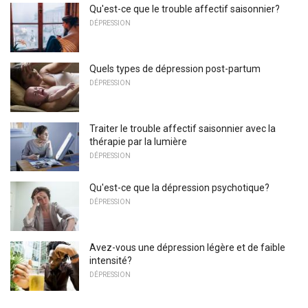
Qu'est-ce que le trouble affectif saisonnier?
DÉPRESSION
Quels types de dépression post-partum
DÉPRESSION
Traiter le trouble affectif saisonnier avec la
thérapie par la lumière
DÉPRESSION
Qu'est-ce que la dépression psychotique?
DÉPRESSION
Avez-vous une dépression légère et de faible
intensité?
DÉPRESSION