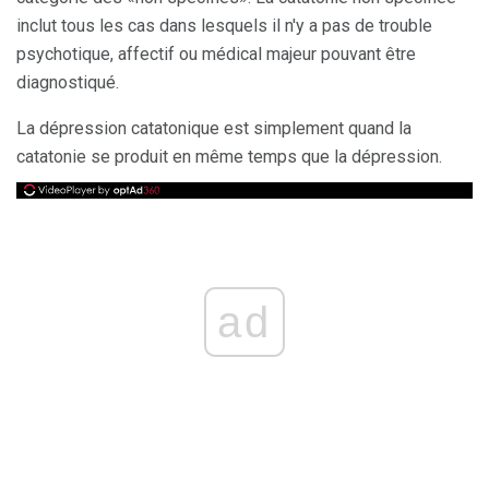
inclut tous les cas dans lesquels il n'y a pas de trouble
psychotique, affectif ou médical majeur pouvant être
diagnostiqué.
La dépression catatonique est simplement quand la
catatonie se produit en même temps que la dépression.
ad