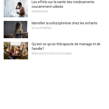
Les effets sur la santé des médicaments
couramment utilisés
DÉPENDANCE
Identifier la schizophrénie chez les enfants
SCHIZOPHRÉNIE
Qu'est-ce qu'un thérapeute de mariage et de
famille?
RESSOURCES POUR LES ÉTUDIANTS