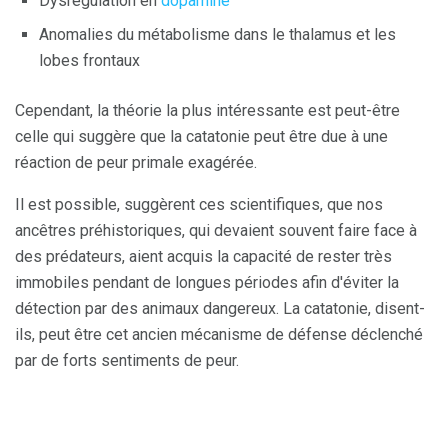
Dysrégulation en
dopamine
Anomalies du métabolisme dans le thalamus et les
lobes frontaux
Cependant, la théorie la plus intéressante est peut-être
celle qui suggère que la catatonie peut être due à une
réaction de peur primale exagérée.
Il est possible, suggèrent ces scientifiques, que nos
ancêtres préhistoriques, qui devaient souvent faire face à
des prédateurs, aient acquis la capacité de rester très
immobiles pendant de longues périodes afin d'éviter la
détection par des animaux dangereux. La catatonie, disent-
ils, peut être cet ancien mécanisme de défense déclenché
par de forts sentiments de peur.