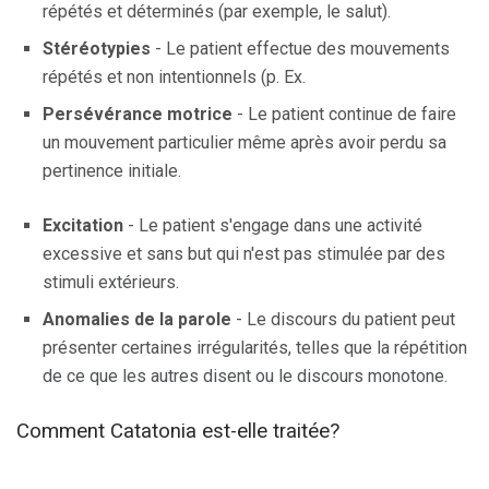
répétés et déterminés (par exemple, le salut).
Stéréotypies
- Le patient effectue des mouvements
répétés et non intentionnels (p. Ex.
Persévérance motrice
- Le patient continue de faire
un mouvement particulier même après avoir perdu sa
pertinence initiale.
Excitation
- Le patient s'engage dans une activité
excessive et sans but qui n'est pas stimulée par des
stimuli extérieurs.
Anomalies de la parole
- Le discours du patient peut
présenter certaines irrégularités, telles que la répétition
de ce que les autres disent ou le discours monotone.
Comment Catatonia est-elle traitée?