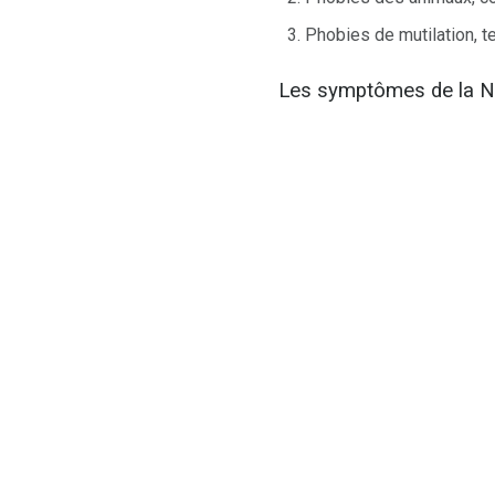
Phobies de mutilation, te
Les symptômes de la N