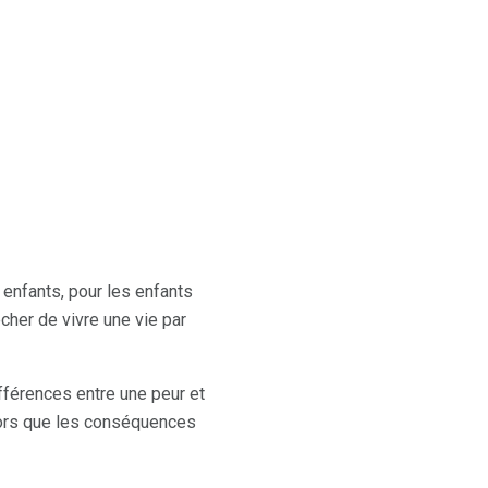
 enfants, pour les enfants
cher de vivre une vie par
ifférences entre une peur et
alors que les conséquences