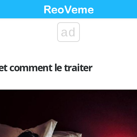
ad
et comment le traiter