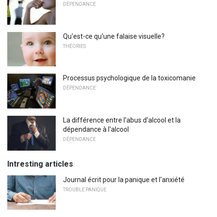
DÉPENDANCE
Qu'est-ce qu'une falaise visuelle?
THÉORIES
Processus psychologique de la toxicomanie
DÉPENDANCE
La différence entre l'abus d'alcool et la
dépendance à l'alcool
DÉPENDANCE
Intresting articles
Journal écrit pour la panique et l'anxiété
TROUBLE PANIQUE