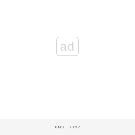
ad
BACK TO TOP