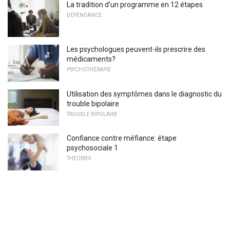
La tradition d'un programme en 12 étapes
DÉPENDANCE
Les psychologues peuvent-ils prescrire des
médicaments?
PSYCHOTHÉRAPIE
Utilisation des symptômes dans le diagnostic du
trouble bipolaire
TROUBLE BIPOLAIRE
Confiance contre méfiance: étape
psychosociale 1
THÉORIES