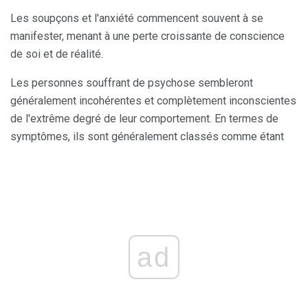
Les soupçons et l'anxiété commencent souvent à se
manifester, menant à une perte croissante de conscience
de soi et de réalité.
Les personnes souffrant de psychose sembleront
généralement incohérentes et complètement inconscientes
de l'extrême degré de leur comportement. En termes de
symptômes, ils sont généralement classés comme étant
ad