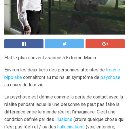
État le plus souvent associé à Extreme Mania
Environ les deux tiers des personnes atteintes de
trouble
bipolaire
connaîtront au moins un symptôme de
psychose
au cours de leur vie.
La psychose est définie comme la perte de contact avec la
réalité pendant laquelle une personne ne peut pas faire la
différence entre le monde réel et l'imaginaire. C'est une
condition définie par des
illusions
(croire quelque chose qui
n'est pas réel) et / ou des
hallucinations
(voir, entendre,