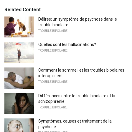
Related Content
Délires: un symptôme de psychose dans le
trouble bipolaire
TROUBLE BIPOLAIRE
Quelles sont les hallucinations?
TROUBLE BIPOLAIRE
Comment le sommeil et les troubles bipolaires
interagissent
TROUBLE BIPOLAIRE
Différences entre le trouble bipolaire et la
schizophrénie
TROUBLE BIPOLAIRE
Symptômes, causes et traitement de la
psychose