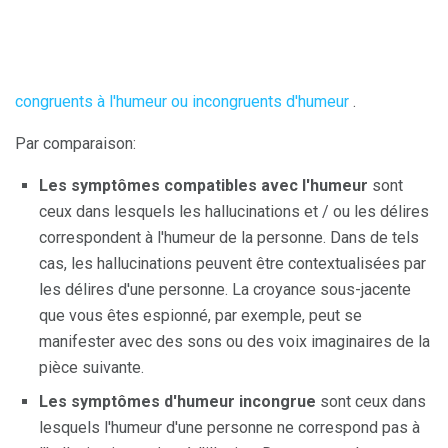
congruents à l'humeur ou incongruents d'humeur
.
Par comparaison:
Les symptômes compatibles avec l'humeur
sont
ceux dans lesquels les hallucinations et / ou les délires
correspondent à l'humeur de la personne. Dans de tels
cas, les hallucinations peuvent être contextualisées par
les délires d'une personne. La croyance sous-jacente
que vous êtes espionné, par exemple, peut se
manifester avec des sons ou des voix imaginaires de la
pièce suivante.
Les symptômes d'humeur incongrue
sont ceux dans
lesquels l'humeur d'une personne ne correspond pas à