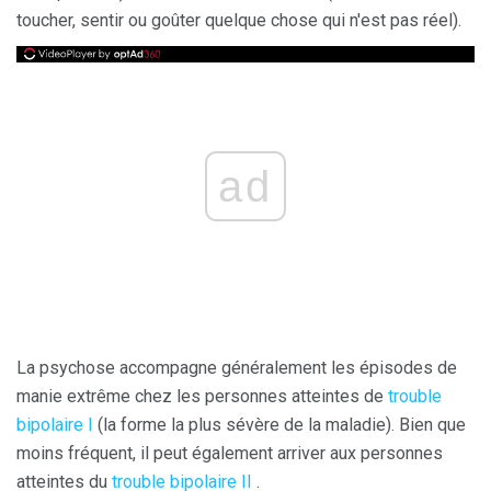
toucher, sentir ou goûter quelque chose qui n'est pas réel).
ad
La psychose accompagne généralement les épisodes de
manie extrême chez les personnes atteintes de
trouble
bipolaire I
(la forme la plus sévère de la maladie). Bien que
moins fréquent, il peut également arriver aux personnes
atteintes du
trouble bipolaire II
.