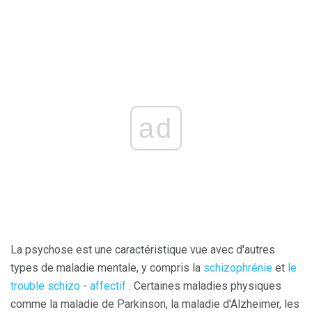
ad
La psychose est une caractéristique vue avec d'autres
types de maladie mentale, y compris la
schizophrénie
et
le
trouble schizo
-
affectif
. Certaines maladies physiques
comme la maladie de Parkinson, la maladie d'Alzheimer, les