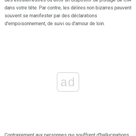
dans votre tête. Par contre, les délires non bizarres peuvent
souvent se manifester par des déclarations
d'empoisonnement, de suivi ou d'amour de loin.
ad
Contrairement aux personnes qui souffrent d'hallucinations,