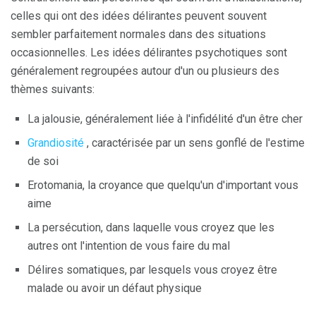
celles qui ont des idées délirantes peuvent souvent
sembler parfaitement normales dans des situations
occasionnelles. Les idées délirantes psychotiques sont
généralement regroupées autour d'un ou plusieurs des
thèmes suivants:
La jalousie, généralement liée à l'infidélité d'un être cher
Grandiosité
, caractérisée par un sens gonflé de l'estime
de soi
Erotomania, la croyance que quelqu'un d'important vous
aime
La persécution, dans laquelle vous croyez que les
autres ont l'intention de vous faire du mal
Délires somatiques, par lesquels vous croyez être
malade ou avoir un défaut physique