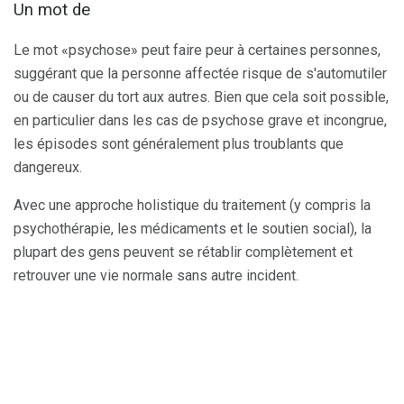
Un mot de
Le mot «psychose» peut faire peur à certaines personnes,
suggérant que la personne affectée risque de s'automutiler
ou de causer du tort aux autres. Bien que cela soit possible,
en particulier dans les cas de psychose grave et incongrue,
les épisodes sont généralement plus troublants que
dangereux.
Avec une approche holistique du traitement (y compris la
psychothérapie, les médicaments et le soutien social), la
plupart des gens peuvent se rétablir complètement et
retrouver une vie normale sans autre incident.