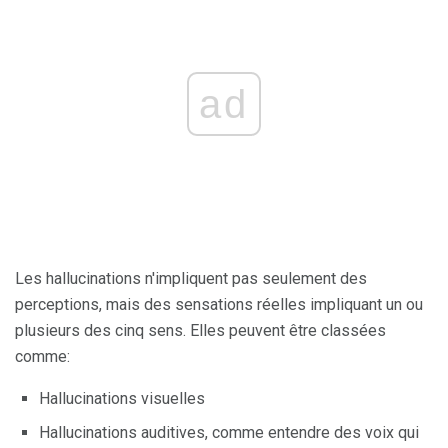
ad
Les hallucinations n'impliquent pas seulement des
perceptions, mais des sensations réelles impliquant un ou
plusieurs des cinq sens. Elles peuvent être classées
comme:
Hallucinations visuelles
Hallucinations auditives, comme entendre des voix qui