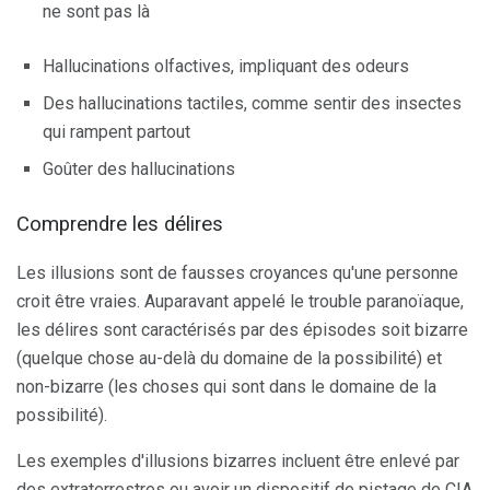
ne sont pas là
Hallucinations olfactives, impliquant des odeurs
Des hallucinations tactiles, comme sentir des insectes
qui rampent partout
Goûter des hallucinations
Comprendre les délires
Les illusions sont de fausses croyances qu'une personne
croit être vraies. Auparavant appelé le trouble paranoïaque,
les délires sont caractérisés par des épisodes soit bizarre
(quelque chose au-delà du domaine de la possibilité) et
non-bizarre (les choses qui sont dans le domaine de la
possibilité).
Les exemples d'illusions bizarres incluent être enlevé par
des extraterrestres ou avoir un dispositif de pistage de CIA