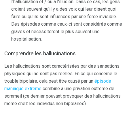
l'hallucination et / ou à l'illusion. Dans ce cas, les gens
croient souvent qu'il y a des voix qui leur disent quoi
faire ou qu'ils sont influencés par une force invisible.
Des épisodes comme ceux-ci sont considérés comme
graves et nécessiteront le plus souvent une
hospitalisation.
Comprendre les hallucinations
Les hallucinations sont caractérisées par des sensations
physiques qui ne sont pas réelles. En ce qui concerne le
trouble bipolaire, cela peut être causé par un
épisode
maniaque extrême
combiné à une privation extrême de
sommeil (ce dernier pouvant provoquer des hallucinations
même chez les individus non bipolaires).