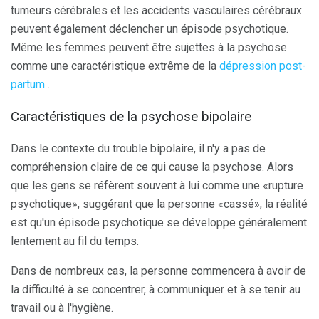
tumeurs cérébrales et les accidents vasculaires cérébraux
peuvent également déclencher un épisode psychotique.
Même les femmes peuvent être sujettes à la psychose
comme une caractéristique extrême de la
dépression post-
partum
.
Caractéristiques de la psychose bipolaire
Dans le contexte du trouble bipolaire, il n'y a pas de
compréhension claire de ce qui cause la psychose. Alors
que les gens se réfèrent souvent à lui comme une «rupture
psychotique», suggérant que la personne «cassé», la réalité
est qu'un épisode psychotique se développe généralement
lentement au fil du temps.
Dans de nombreux cas, la personne commencera à avoir de
la difficulté à se concentrer, à communiquer et à se tenir au
travail ou à l'hygiène.