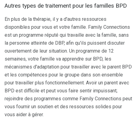
Autres types de traitement pour les familles BPD
En plus de la thérapie, il y a d'autres ressources
disponibles pour vous et votre famille. Family Connections
est un programme réputé qui travaille avec la famille, sans
la personne atteinte de DBP, afin qu'ils puissent discuter
ouvertement de leur situation. Un programme de 12
semaines, votre famille va apprendre sur BPD, les
mécanismes d'adaptation pour travailler avec le parent BPD
et les compétences pour le groupe dans son ensemble
pour travailler plus fonctionnellement. Avoir un parent avec
BPD est difficile et peut vous faire sentir impuissant;
rejoindre des programmes comme Family Connections peut
vous fournir un soutien et des ressources solides pour
vous aider à gérer.