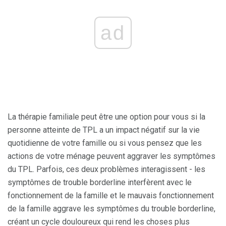
ad
La thérapie familiale peut être une option pour vous si la
personne atteinte de TPL a un impact négatif sur la vie
quotidienne de votre famille ou si vous pensez que les
actions de votre ménage peuvent aggraver les symptômes
du TPL. Parfois, ces deux problèmes interagissent - les
symptômes de trouble borderline interfèrent avec le
fonctionnement de la famille et le mauvais fonctionnement
de la famille aggrave les symptômes du trouble borderline,
créant un cycle douloureux qui rend les choses plus