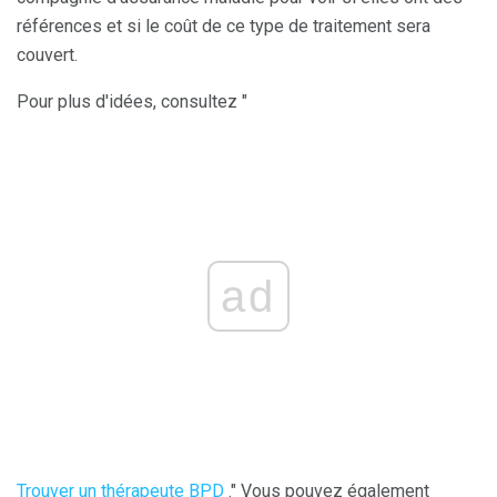
références et si le coût de ce type de traitement sera
couvert.
Pour plus d'idées, consultez "
ad
Trouver un thérapeute BPD
." Vous pouvez également