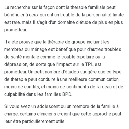
La recherche sur la façon dont la thérapie familiale peut
bénéficier à ceux qui ont un trouble de la personnalité limite
est rare, mais il s'agit d'un domaine d'étude de plus en plus
prometteur.
Il a été prouvé que la thérapie de groupe incluant les
membres du ménage est bénéfique pour d'autres troubles
de santé mentale comme le trouble bipolaire ou la
dépression, de sorte que l'impact sur le TPL est
prometteur. Un petit nombre d'études suggère que ce type
de thérapie peut conduire à une meilleure communication,
moins de conflits, et moins de sentiments de fardeau et de
culpabilité dans les familles BPD.
Si vous avez un adolescent ou un membre de la famille à
charge, certains cliniciens croient que cette approche peut
leur être particulièrement utile.