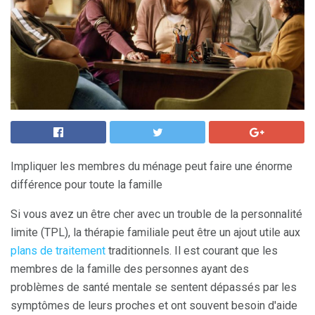
Impliquer les membres du ménage peut faire une énorme
différence pour toute la famille
Si vous avez un être cher avec un trouble de la personnalité
limite (TPL), la thérapie familiale peut être un ajout utile aux
plans de traitement
traditionnels. Il est courant que les
membres de la famille des personnes ayant des
problèmes de santé mentale se sentent dépassés par les
symptômes de leurs proches et ont souvent besoin d'aide