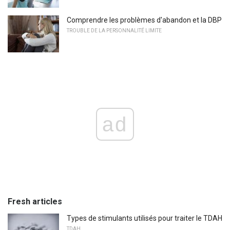
Comprendre les problèmes d'abandon et la DBP
TROUBLE DE LA PERSONNALITÉ LIMITE
ad
Fresh articles
Types de stimulants utilisés pour traiter le TDAH
TDAH