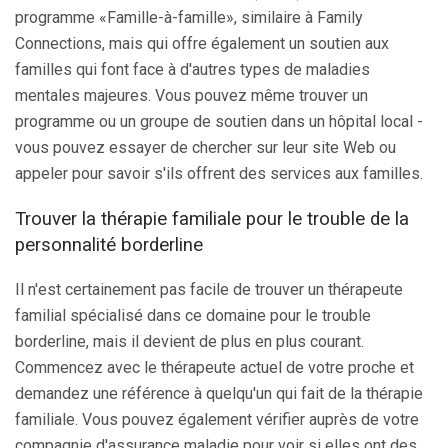
programme «Famille-à-famille», similaire à Family
Connections, mais qui offre également un soutien aux
familles qui font face à d'autres types de maladies
mentales majeures. Vous pouvez même trouver un
programme ou un groupe de soutien dans un hôpital local -
vous pouvez essayer de chercher sur leur site Web ou
appeler pour savoir s'ils offrent des services aux familles.
Trouver la thérapie familiale pour le trouble de la
personnalité borderline
Il n'est certainement pas facile de trouver un thérapeute
familial spécialisé dans ce domaine pour le trouble
borderline, mais il devient de plus en plus courant.
Commencez avec le thérapeute actuel de votre proche et
demandez une référence à quelqu'un qui fait de la thérapie
familiale. Vous pouvez également vérifier auprès de votre
compagnie d'assurance maladie pour voir si elles ont des