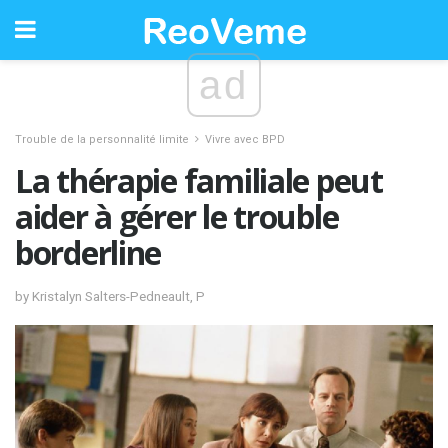
ad
Trouble de la personnalité limite
Vivre avec BPD
La thérapie familiale peut
aider à gérer le trouble
borderline
by Kristalyn Salters-Pedneault, P