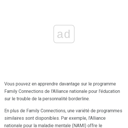
ad
Vous pouvez en apprendre davantage sur le programme
Family Connections de l'Alliance nationale pour l'éducation
sur le trouble de la personnalité borderline.
En plus de Family Connections, une variété de programmes
similaires sont disponibles. Par exemple, l'Alliance
nationale pour la maladie mentale (NAMI) offre le