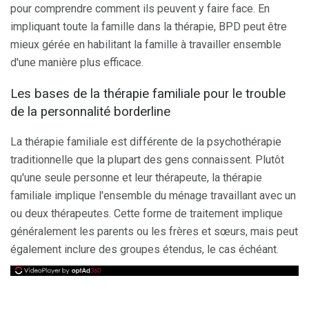
pour comprendre comment ils peuvent y faire face. En
impliquant toute la famille dans la thérapie, BPD peut être
mieux gérée en habilitant la famille à travailler ensemble
d'une manière plus efficace.
Les bases de la thérapie familiale pour le trouble
de la personnalité borderline
La thérapie familiale est différente de la psychothérapie
traditionnelle que la plupart des gens connaissent. Plutôt
qu'une seule personne et leur thérapeute, la thérapie
familiale implique l'ensemble du ménage travaillant avec un
ou deux thérapeutes. Cette forme de traitement implique
généralement les parents ou les frères et sœurs, mais peut
également inclure des groupes étendus, le cas échéant.