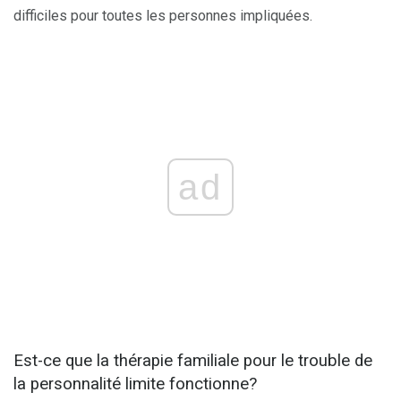
difficiles pour toutes les personnes impliquées.
ad
Est-ce que la thérapie familiale pour le trouble de
la personnalité limite fonctionne?