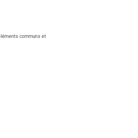
s éléments communs et