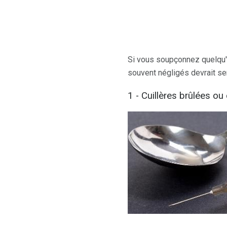
Si vous soupçonnez quelqu'
souvent négligés devrait ser
1 - Cuillères brûlées ou