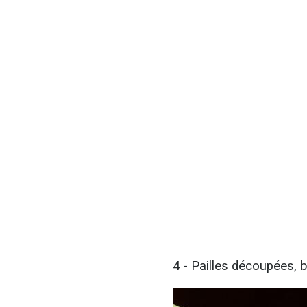
4 - Pailles découpées, b