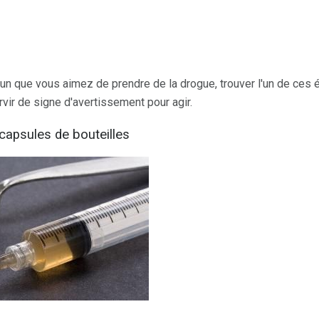
un que vous aimez de prendre de la drogue, trouver l'un de ce
vir de signe d'avertissement pour agir.
 capsules de bouteilles