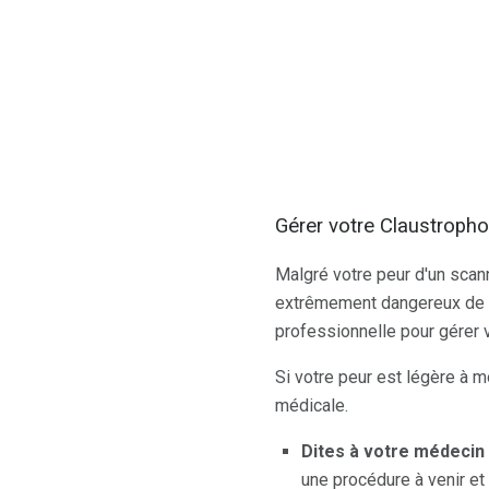
Gérer votre Claustropho
Malgré votre peur d'un scann
extrêmement dangereux de né
professionnelle pour gérer
Si votre peur est légère à 
médicale.
Dites à votre médecin 
une procédure à venir et