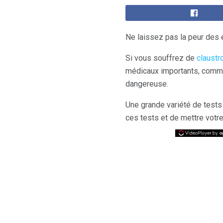
Ne laissez pas la peur des
Si vous souffrez de
claustr
médicaux importants, comme 
dangereuse.
Une grande variété de tests
ces tests et de mettre votr