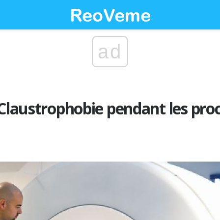
ad
 Claustrophobie pendant les pro