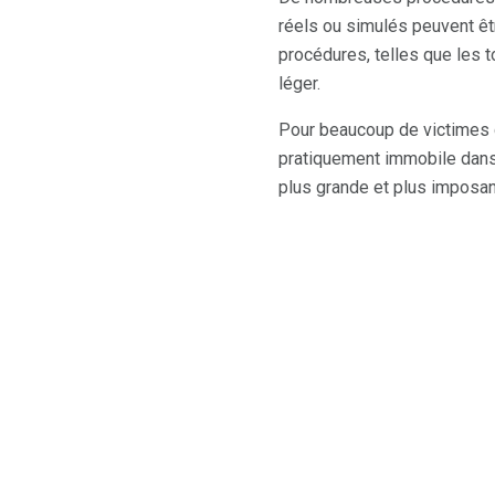
réels ou simulés peuvent êtr
procédures, telles que les
léger.
Pour beaucoup de victimes d
pratiquement immobile dans
plus grande et plus imposan