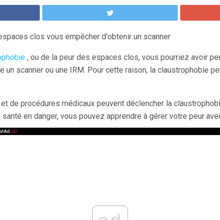
 espaces clos vous empêcher d'obtenir un scanner
ophobie
, ou de la peur des espaces clos, vous pourriez avoir peu
un scanner ou une IRM. Pour cette raison, la claustrophobie pe
 et de procédures médicaux peuvent déclencher la claustrophobie
e santé en danger, vous pouvez apprendre à gérer votre peur ave