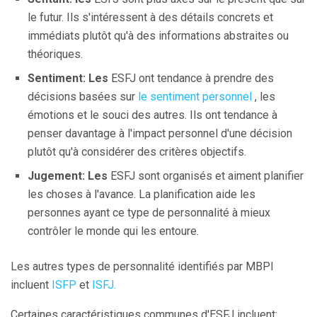
le futur. Ils s'intéressent à des détails concrets et
immédiats plutôt qu'à des informations abstraites ou
théoriques.
Sentiment: Les
ESFJ ont tendance à prendre des
décisions basées sur
le sentiment personnel
, les
émotions et le souci des autres. Ils ont tendance à
penser davantage à l'impact personnel d'une décision
plutôt qu'à considérer des critères objectifs.
Jugement: Les
ESFJ sont organisés et aiment planifier
les choses à l'avance. La planification aide les
personnes ayant ce type de personnalité à mieux
contrôler le monde qui les entoure.
Les autres types de personnalité identifiés par MBPI
incluent
ISFP
et
ISFJ.
Certaines caractéristiques communes d'ESFJ incluent: