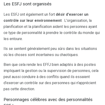
Les ESFJ sont organisés
Les ESFJ ont également un fort
désir d'exercer un
contrôle sur leur environnement
. L'organisation, la
planification et la planification aident les personnes ayant
ce type de personnalité à prendre le contrôle du monde qui
les entoure.
Ils se sentent généralement peu sûrs dans les situations
où les choses sont incertaines ou chaotiques.
Bien que cela rende les EFFJ bien adaptés à des postes
impliquant la gestion ou la supervision de personnes, cela
peut aussi conduire à des conflits quand ils essaient
d'exercer un contrôle sur des personnes qui n'apprécient
pas cette direction.
Personnages célèbres avec des personnalités