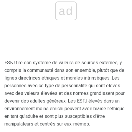
ad
ESFJ tire son système de valeurs de sources externes, y
compris la communauté dans son ensemble, plutôt que de
lignes directrices éthiques et morales intrinsèques. Les
personnes avec ce type de personnalité qui sont élevés
avec des valeurs élevées et des normes grandissent pour
devenir des adultes généreux. Les ESFJ élevés dans un
environnement moins enrichi peuvent avoir biaisé l'éthique
en tant qu'adulte et sont plus susceptibles d'être
manipulateurs et centrés sur eux-mêmes.