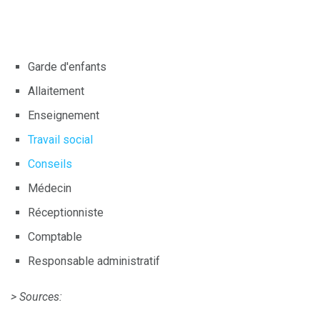
Garde d'enfants
Allaitement
Enseignement
Travail social
Conseils
Médecin
Réceptionniste
Comptable
Responsable administratif
> Sources: