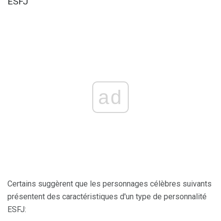
ESFJ
ad
Certains suggèrent que les personnages célèbres suivants
présentent des caractéristiques d'un type de personnalité
ESFJ: