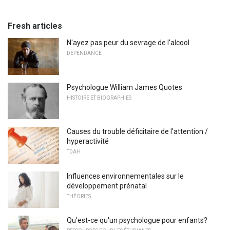
Fresh articles
N'ayez pas peur du sevrage de l'alcool
DÉPENDANCE
Psychologue William James Quotes
HISTOIRE ET BIOGRAPHIES
Causes du trouble déficitaire de l'attention /
hyperactivité
TDAH
Influences environnementales sur le
développement prénatal
THÉORIES
Qu'est-ce qu'un psychologue pour enfants?