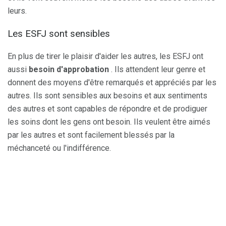
leurs.
Les ESFJ sont sensibles
En plus de tirer le plaisir d'aider les autres, les ESFJ ont
aussi
besoin d'approbation
. Ils attendent leur genre et
donnent des moyens d'être remarqués et appréciés par les
autres. Ils sont sensibles aux besoins et aux sentiments
des autres et sont capables de répondre et de prodiguer
les soins dont les gens ont besoin. Ils veulent être aimés
par les autres et sont facilement blessés par la
méchanceté ou l'indifférence.