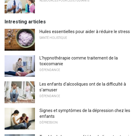
RESSOURCES POUR LES ÉTUDIANTS
Intresting articles
Huiles essentielles pour aider à réduire le stress
SANTÉ HOLISTIQUE
L'hypnothérapie comme traitement de la
toxicomanie
DÉPENDANCE
Les enfants d'alcooliques ont de la difficulté à
s'amuser
DÉPENDANCE
Signes et symptômes de la dépression chez les
enfants
DÉPRESSION