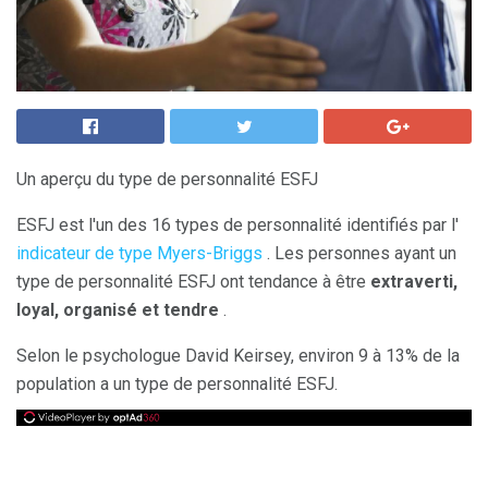
Un aperçu du type de personnalité ESFJ
ESFJ est l'un des 16 types de personnalité identifiés par l'
indicateur de type Myers-Briggs
. Les personnes ayant un
type de personnalité ESFJ ont tendance à être
extraverti,
loyal, organisé et tendre
.
Selon le psychologue David Keirsey, environ 9 à 13% de la
population a un type de personnalité ESFJ.