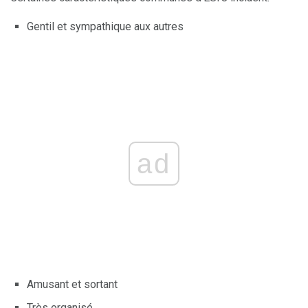
Gentil et sympathique aux autres
ad
Amusant et sortant
Très organisé