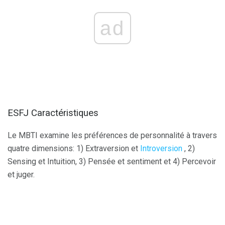
ad
ESFJ Caractéristiques
Le MBTI examine les préférences de personnalité à travers
quatre dimensions: 1) Extraversion et
Introversion
, 2)
Sensing et Intuition, 3) Pensée et sentiment et 4) Percevoir
et juger.