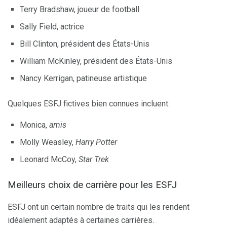
Terry Bradshaw, joueur de football
Sally Field, actrice
Bill Clinton, président des États-Unis
William McKinley, président des États-Unis
Nancy Kerrigan, patineuse artistique
Quelques ESFJ fictives bien connues incluent:
Monica,
amis
Molly Weasley,
Harry Potter
Leonard McCoy,
Star Trek
Meilleurs choix de carrière pour les ESFJ
ESFJ ont un certain nombre de traits qui les rendent
idéalement adaptés à certaines carrières.