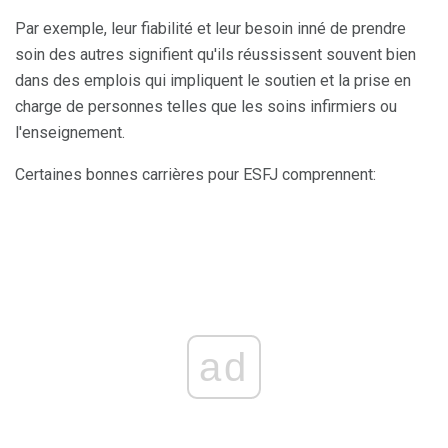
Par exemple, leur fiabilité et leur besoin inné de prendre
soin des autres signifient qu'ils réussissent souvent bien
dans des emplois qui impliquent le soutien et la prise en
charge de personnes telles que les soins infirmiers ou
l'enseignement.
Certaines bonnes carrières pour ESFJ comprennent:
ad