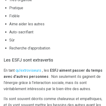
Pratique
Fidèle
Aime aider les autres
Auto-sacrifiant
Sûr
Recherche d'approbation
Les ESFJ sont extravertis
En tant
qu'extroviseurs
, les
ESFJ aiment passer du temps
avec d'autres personnes
. Non seulement ils gagnent de
l'énergie grâce à l'interaction sociale, mais ils sont
véritablement intéressés par le bien-être des autres.
Ils sont souvent décrits comme chaleureux et empathiques,
et ils vont souvent mettre les besoins des autres avant les