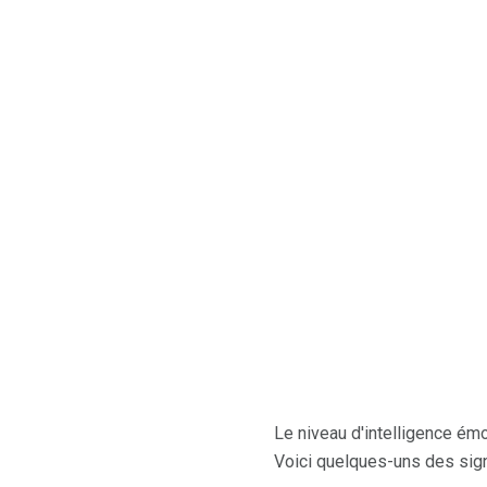
Le niveau d'intelligence émo
Voici quelques-uns des sign