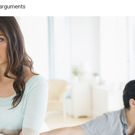
'arguments