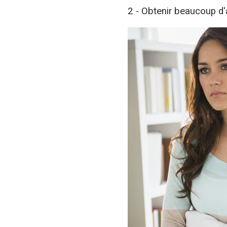
2 - Obtenir beaucoup d