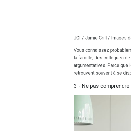
JGI / Jamie Grill / Images 
Vous connaissez probableme
la famille, des collègues d
argumentatives. Parce que l
retrouvent souvent à se dis
3 - Ne pas comprendre 