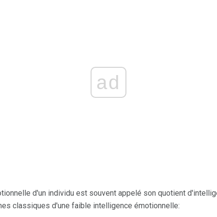
ad
tionnelle d'un individu est souvent appelé son quotient d'intelli
es classiques d'une faible intelligence émotionnelle: