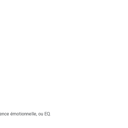
gence émotionnelle, ou EQ.