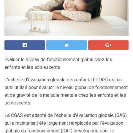
Évaluer le niveau de fonctionnement global chez les
enfants et les adolescents
L'échelle d'évaluation globale des enfants (CGAS) est un
outil utilisé pour évaluer le niveau global de fonctionnement
et de gravité de la maladie mentale chez les enfants et les
adolescents.
Le CGAS est adapté de l'échelle d'évaluation globale (GAS),
qui a maintenant été largement remplacée par l'évaluation
globale du fonctionnement (GAF) développée pour le