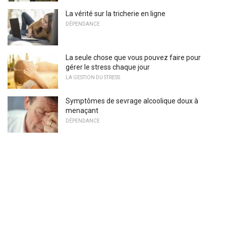
La vérité sur la tricherie en ligne
DÉPENDANCE
La seule chose que vous pouvez faire pour
gérer le stress chaque jour
LA GESTION DU STRESS
Symptômes de sevrage alcoolique doux à
menaçant
DÉPENDANCE