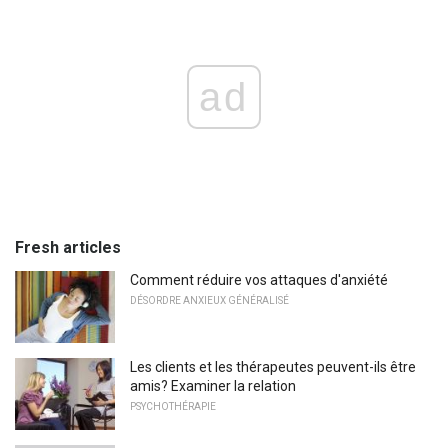
ad
Fresh articles
Comment réduire vos attaques d'anxiété
DÉSORDRE ANXIEUX GÉNÉRALISÉ
Les clients et les thérapeutes peuvent-ils être
amis? Examiner la relation
PSYCHOTHÉRAPIE