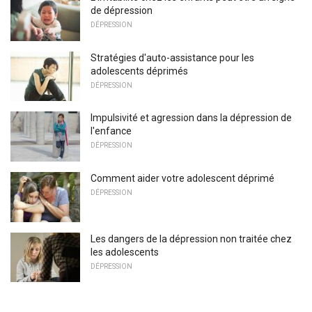
de dépression
DÉPRESSION
Stratégies d'auto-assistance pour les
adolescents déprimés
DÉPRESSION
Impulsivité et agression dans la dépression de
l'enfance
DÉPRESSION
Comment aider votre adolescent déprimé
DÉPRESSION
Les dangers de la dépression non traitée chez
les adolescents
DÉPRESSION