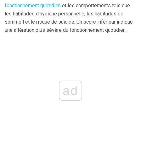
fonctionnement quotidien
et les comportements tels que
les habitudes d'hygiène personnelle, les habitudes de
sommeil et le risque de suicide. Un score inférieur indique
une altération plus sévère du fonctionnement quotidien.
ad