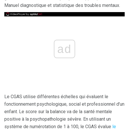
Manuel diagnostique et statistique des troubles mentaux.
ad
Le CGAS utilise différentes échelles qui évaluent le
fonctionnement psychologique, social et professionnel d'un
enfant. Le score sur la balance va de la santé mentale
positive à la psychopathologie sévère. En utilisant un
système de numérotation de 1 à 100, le CGAS évalue
le