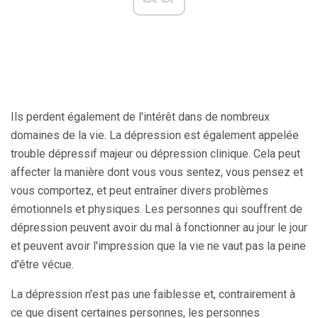
Ils perdent également de l'intérêt dans de nombreux
domaines de la vie. La dépression est également appelée
trouble dépressif majeur ou dépression clinique. Cela peut
affecter la manière dont vous vous sentez, vous pensez et
vous comportez, et peut entraîner divers problèmes
émotionnels et physiques. Les personnes qui souffrent de
dépression peuvent avoir du mal à fonctionner au jour le jour
et peuvent avoir l'impression que la vie ne vaut pas la peine
d'être vécue.
La dépression n'est pas une faiblesse et, contrairement à
ce que disent certaines personnes, les personnes