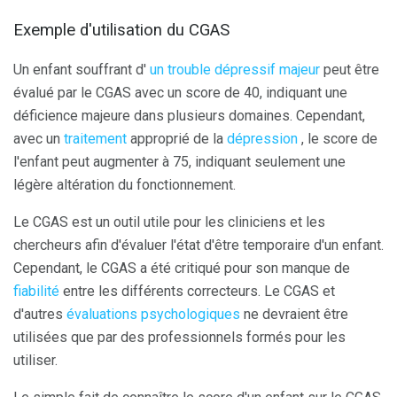
Exemple d'utilisation du CGAS
Un enfant souffrant d'
un trouble dépressif majeur
peut être
évalué par le CGAS avec un score de 40, indiquant une
déficience majeure dans plusieurs domaines. Cependant,
avec un
traitement
approprié de la
dépression
, le score de
l'enfant peut augmenter à 75, indiquant seulement une
légère altération du fonctionnement.
Le CGAS est un outil utile pour les cliniciens et les
chercheurs afin d'évaluer l'état d'être temporaire d'un enfant.
Cependant, le CGAS a été critiqué pour son manque de
fiabilité
entre les différents correcteurs. Le CGAS et
d'autres
évaluations psychologiques
ne devraient être
utilisées que par des professionnels formés pour les
utiliser.