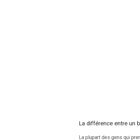
La différence entre un
La plupart des gens qui pren