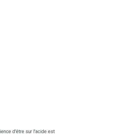
ence d'être sur l'acide est