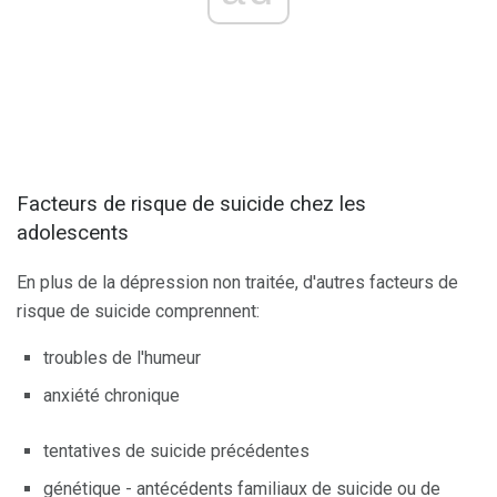
Facteurs de risque de suicide chez les
adolescents
En plus de la dépression non traitée, d'autres facteurs de
risque de suicide comprennent:
troubles de l'humeur
anxiété chronique
tentatives de suicide précédentes
génétique - antécédents familiaux de suicide ou de