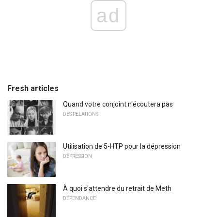
ad
Fresh articles
Quand votre conjoint n'écoutera pas
DES RELATIONS
Utilisation de 5-HTP pour la dépression
DÉPRESSION
À quoi s'attendre du retrait de Meth
DÉPENDANCE