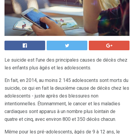
Le suicide est l'une des principales causes de décès chez
les enfants plus âgés et les adolescents.
En fait, en 2014, au moins 2 145 adolescents sont morts du
suicide, ce qui en fait la deuxième cause de décès chez les
adolescents - juste après des blessures non
intentionnelles. Étonnamment, le cancer et les maladies
cardiaques sont apparus à un nombre plus lointain de
quatre et cinq, avec environ 800 et 350 décès chacun.
Même pour les pré-adolescents, âgés de 9 à 12 ans, le