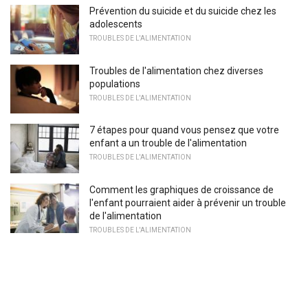
Prévention du suicide et du suicide chez les
adolescents
TROUBLES DE L'ALIMENTATION
Troubles de l'alimentation chez diverses
populations
TROUBLES DE L'ALIMENTATION
7 étapes pour quand vous pensez que votre
enfant a un trouble de l'alimentation
TROUBLES DE L'ALIMENTATION
Comment les graphiques de croissance de
l'enfant pourraient aider à prévenir un trouble
de l'alimentation
TROUBLES DE L'ALIMENTATION