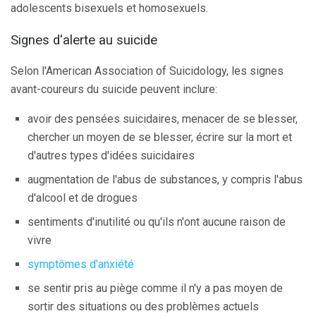
adolescents bisexuels et homosexuels.
Signes d'alerte au suicide
Selon l'American Association of Suicidology, les signes
avant-coureurs du suicide peuvent inclure:
avoir des pensées suicidaires, menacer de se blesser,
chercher un moyen de se blesser, écrire sur la mort et
d'autres types d'idées suicidaires
augmentation de l'abus de substances, y compris l'abus
d'alcool et de drogues
sentiments d'inutilité ou qu'ils n'ont aucune raison de
vivre
symptômes d'anxiété
se sentir pris au piège comme il n'y a pas moyen de
sortir des situations ou des problèmes actuels