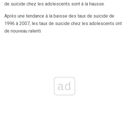
de suicide chez les adolescents sont à la hausse.
Après une tendance à la baisse des taux de suicide de
1996 à 2007, les taux de suicide chez les adolescents ont
de nouveau ralenti.
ad