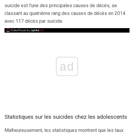
suicide est l'une des principales causes de décès, se
classant au quatrième rang des causes de décès en 2014
avec 117 décès par suicide.
ad
Statistiques sur les suicides chez les adolescents
Malheureusement, les statistiques montrent que les taux