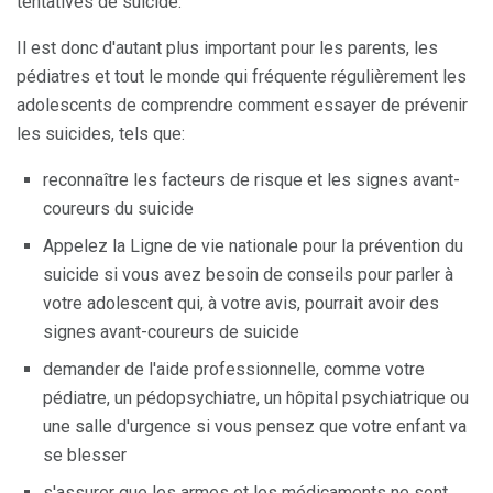
tentatives de suicide.
Il est donc d'autant plus important pour les parents, les
pédiatres et tout le monde qui fréquente régulièrement les
adolescents de comprendre comment essayer de prévenir
les suicides, tels que:
reconnaître les facteurs de risque et les signes avant-
coureurs du suicide
Appelez la Ligne de vie nationale pour la prévention du
suicide si vous avez besoin de conseils pour parler à
votre adolescent qui, à votre avis, pourrait avoir des
signes avant-coureurs de suicide
demander de l'aide professionnelle, comme votre
pédiatre, un pédopsychiatre, un hôpital psychiatrique ou
une salle d'urgence si vous pensez que votre enfant va
se blesser
s'assurer que les armes et les médicaments ne sont