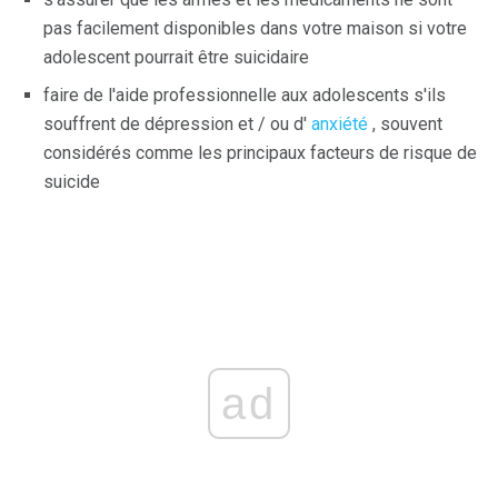
pas facilement disponibles dans votre maison si votre
adolescent pourrait être suicidaire
faire de l'aide professionnelle aux adolescents s'ils
souffrent de dépression et / ou d'
anxiété
, souvent
considérés comme les principaux facteurs de risque de
suicide
ad