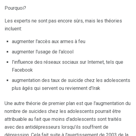
Pourquoi?
Les experts ne sont pas encore sûrs, mais les théories
incluent:
augmenter l'accès aux armes à feu
augmenter l'usage de l'alcool
l'influence des réseaux sociaux sur Internet, tels que
Facebook
augmentation des taux de suicide chez les adolescents
plus âgés qui servent ou reviennent d'Irak
Une autre théorie de premier plan est que l'augmentation du
nombre de suicides chez les adolescents pourrait être
attribuable au fait que moins d'adolescents sont traités
avec des antidépresseurs lorsqu'ils souffrent de
dépression. Cela fait suite à l'avertissement de 2003 de la