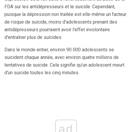
FDA sur les antidépresseurs et le suicide. Cependant,
puisque la dépression non traitée est elle-même un facteur
de risque de suicide, moins d'adolescents prenant des
antidépresseurs pourraient avoir l'effet involontaire
d'entraîner plus de suicides.
Dans le monde entier, environ 90 000 adolescents se
suicident chaque année, avec environ quatre millions de
tentatives de suicide. Cela signifie qu'un adolescent meurt
d'un suicide toutes les cinq minutes.
ad