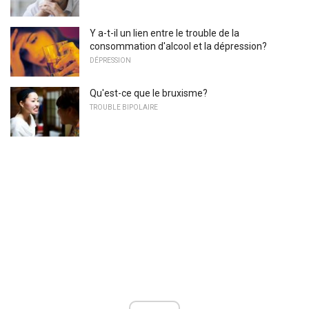
Y a-t-il un lien entre le trouble de la
consommation d'alcool et la dépression?
DÉPRESSION
Qu'est-ce que le bruxisme?
TROUBLE BIPOLAIRE