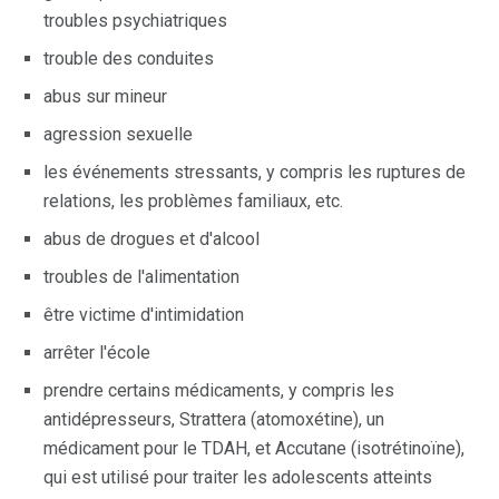
troubles psychiatriques
trouble des conduites
abus sur mineur
agression sexuelle
les événements stressants, y compris les ruptures de
relations, les problèmes familiaux, etc.
abus de drogues et d'alcool
troubles de l'alimentation
être victime d'intimidation
arrêter l'école
prendre certains médicaments, y compris les
antidépresseurs, Strattera (atomoxétine), un
médicament pour le TDAH, et Accutane (isotrétinoïne),
qui est utilisé pour traiter les adolescents atteints