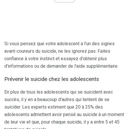
Si vous pensez que votre adolescent a l'un des signes
avant-coureurs du suicide, ne les ignorez pas. Faites
confiance à votre instinct et essayez d'obtenir plus
d'informations ou de demander de l'aide supplémentaire.
Prévenir le suicide chez les adolescents
En plus de tous les adolescents qui se suicident avec
succès, il y en a beaucoup d'autres qui tentent de se
suicider. Les experts estiment que 20 à 25% des
adolescents admettent avoir pensé au suicide à un moment
de leur vie et que, pour chaque suicide, il y a entre 5 et 45