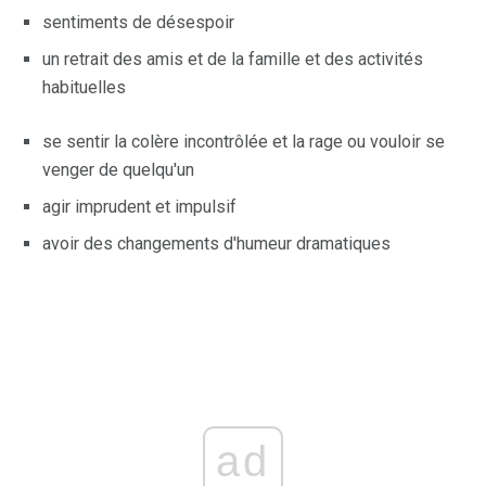
sentiments de désespoir
un retrait des amis et de la famille et des activités
habituelles
se sentir la colère incontrôlée et la rage ou vouloir se
venger de quelqu'un
agir imprudent et impulsif
avoir des changements d'humeur dramatiques
ad