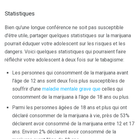
Statistiques
Bien qu'une longue conférence ne soit pas susceptible
d'être utile, partager quelques statistiques sur la marijuana
pourrait éduquer votre adolescent sur les risques et les
dangers. Voici quelques statistiques qui pourraient faire
réfléchir votre adolescent à deux fois sur le tabagisme:
Les personnes qui consomment de la marijuana avant
l'âge de 12 ans sont deux fois plus susceptibles de
souffrir d'une
maladie mentale grave que
celles qui
consomment de la marijuana à l'âge de 18 ans ou plus.
Parmi les personnes âgées de 18 ans et plus qui ont
déclaré consommer de la marijuana à vie, près de 53%
déclarent avoir consommé de la marijuana entre 12 et 17
ans. Environ 2% déclarent avoir consommé de la