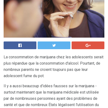
La consommation de marijuana chez les adolescents serait
plus répandue que la consommation d'alcool. Pourtant, de
nombreux parents ne croient toujours pas que leur
adolescent fume du pot.
Il y a aussi beaucoup d'idées fausses sur la marijuana -
surtout maintenant que la marijuana médicale est utilisée
par de nombreuses personnes ayant des problèmes de
santé et que de nombreux États légalisent l'utilisation du