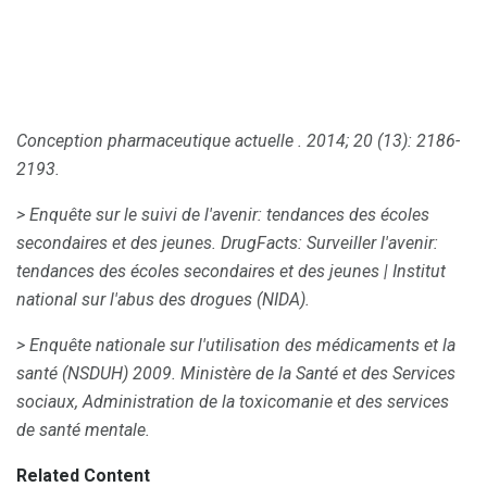
Conception pharmaceutique actuelle
.
2014; 20 (13): 2186-
2193.
> Enquête sur le suivi de l'avenir: tendances des écoles
secondaires et des jeunes.
DrugFacts: Surveiller l'avenir:
tendances des écoles secondaires et des jeunes |
Institut
national sur l'abus des drogues (NIDA).
> Enquête nationale sur l'utilisation des médicaments et la
santé (NSDUH) 2009. Ministère de la Santé et des Services
sociaux, Administration de la toxicomanie et des services
de santé mentale.
Related Content