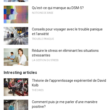
Qu'est-ce qui manque au DSM-5?
NOTIONS DE BASE
Conseils pour voyager avec le trouble panique
et l'anxiété
TROUBLE PANIQUE
Réduire le stress en éliminant les situations
stressantes
LA GESTION DU STRESS
Intresting articles
Théorie de l'apprentissage expérientiel de David
Kolb
THÉORIES
Comment puis-je me parler d'une manière
positive?