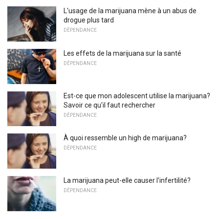
L'usage de la marijuana mène à un abus de
drogue plus tard
DÉPENDANCE
Les effets de la marijuana sur la santé
DÉPENDANCE
Est-ce que mon adolescent utilise la marijuana?
Savoir ce qu'il faut rechercher
DÉPENDANCE
À quoi ressemble un high de marijuana?
DÉPENDANCE
La marijuana peut-elle causer l'infertilité?
DÉPENDANCE