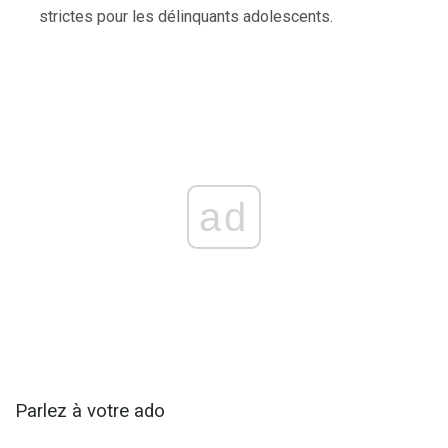
strictes pour les délinquants adolescents.
ad
Parlez à votre ado