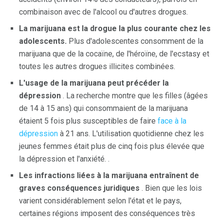
combinaison avec de l'alcool ou d'autres drogues.
La marijuana est la drogue la plus courante chez les
adolescents.
Plus d'adolescentes consomment de la
marijuana que de la cocaïne, de l'héroïne, de l'ecstasy et
toutes les autres drogues illicites combinées.
L'usage de la marijuana peut précéder la
dépression
. La recherche montre que les filles (âgées
de 14 à 15 ans) qui consommaient de la marijuana
étaient 5 fois plus susceptibles de faire
face à la
dépression
à 21 ans. L'utilisation quotidienne chez les
jeunes femmes était plus de cinq fois plus élevée que
la dépression et l'anxiété. .
Les infractions liées à la marijuana entraînent de
graves conséquences juridiques
. Bien que les lois
varient considérablement selon l'état et le pays,
certaines régions imposent des conséquences très