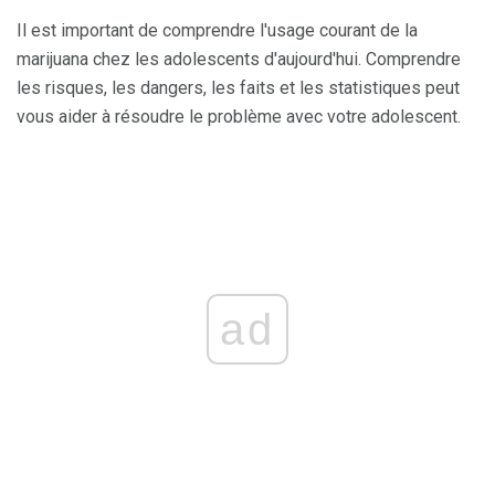
Il est important de comprendre l'usage courant de la
marijuana chez les adolescents d'aujourd'hui. Comprendre
les risques, les dangers, les faits et les statistiques peut
vous aider à résoudre le problème avec votre adolescent.
ad