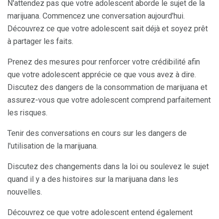
N'attendez pas que votre adolescent aborde le sujet de la
marijuana. Commencez une conversation aujourd'hui.
Découvrez ce que votre adolescent sait déjà et soyez prêt
à partager les faits.
Prenez des mesures pour renforcer votre crédibilité afin
que votre adolescent apprécie ce que vous avez à dire.
Discutez des dangers de la consommation de marijuana et
assurez-vous que votre adolescent comprend parfaitement
les risques.
Tenir des conversations en cours sur les dangers de
l'utilisation de la marijuana.
Discutez des changements dans la loi ou soulevez le sujet
quand il y a des histoires sur la marijuana dans les
nouvelles.
Découvrez ce que votre adolescent entend également