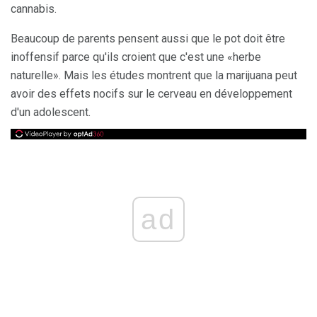
cannabis.
Beaucoup de parents pensent aussi que le pot doit être
inoffensif parce qu'ils croient que c'est une «herbe
naturelle». Mais les études montrent que la marijuana peut
avoir des effets nocifs sur le cerveau en développement
d'un adolescent.
ad