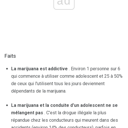
ad
Faits
La marijuana est addictive
. Environ 1 personne sur 6
qui commence à utiliser comme adolescent et 25 à 50%
de ceux qui l'utilisent tous les jours deviennent
dépendants de la marijuana.
La marijuana et la conduite d'un adolescent ne se
mélangent pas
. C'est la drogue illégale la plus
répandue chez les conducteurs qui meurent dans des
accidents (environ 14% des conducteurs), parfois en