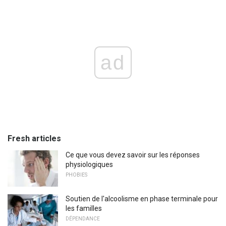
ad
Fresh articles
Ce que vous devez savoir sur les réponses
physiologiques
PHOBIES
Soutien de l'alcoolisme en phase terminale pour
les familles
DÉPENDANCE