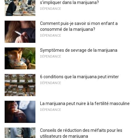
s'impliquer dans la marijuana?
DÉPENDANCE
Comment puis-je savoir si mon enfant a
consommé de la marijuana?
DÉPENDANCE
Symptômes de sevrage de la marijuana
DÉPENDANCE
6 conditions que la marijuana peut imiter
DÉPENDANCE
La marijuana peut nuire à la fertilité masculine
DÉPENDANCE
Conseils de réduction des méfaits pour les
utilisateurs de marijuana