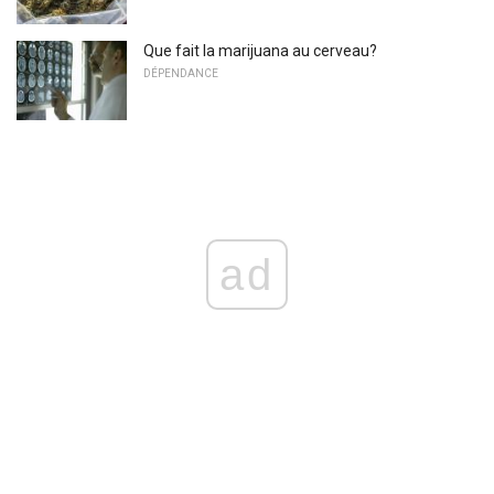
Que fait la marijuana au cerveau?
DÉPENDANCE
ad