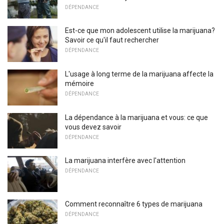
DÉPENDANCE
Est-ce que mon adolescent utilise la marijuana?
Savoir ce qu'il faut rechercher
DÉPENDANCE
L'usage à long terme de la marijuana affecte la
mémoire
DÉPENDANCE
La dépendance à la marijuana et vous: ce que
vous devez savoir
DÉPENDANCE
La marijuana interfère avec l'attention
DÉPENDANCE
Comment reconnaître 6 types de marijuana
DÉPENDANCE