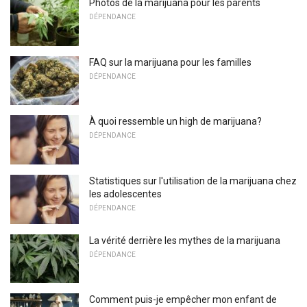
Photos de la marijuana pour les parents
DÉPENDANCE
FAQ sur la marijuana pour les familles
DÉPENDANCE
À quoi ressemble un high de marijuana?
DÉPENDANCE
Statistiques sur l'utilisation de la marijuana chez
les adolescentes
DÉPENDANCE
La vérité derrière les mythes de la marijuana
DÉPENDANCE
Comment puis-je empêcher mon enfant de