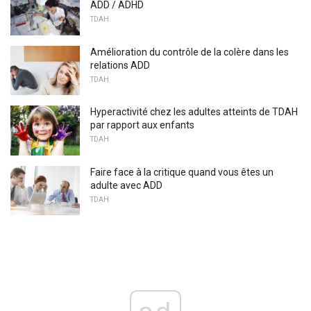
ADD / ADHD
TDAH
Amélioration du contrôle de la colère dans les
relations ADD
TDAH
Hyperactivité chez les adultes atteints de TDAH
par rapport aux enfants
TDAH
Faire face à la critique quand vous êtes un
adulte avec ADD
TDAH