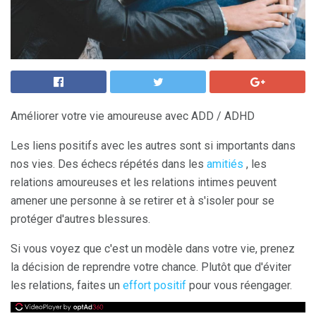
Améliorer votre vie amoureuse avec ADD / ADHD
Les liens positifs avec les autres sont si importants dans
nos vies. Des échecs répétés dans les
amitiés
, les
relations amoureuses et les relations intimes peuvent
amener une personne à se retirer et à s'isoler pour se
protéger d'autres blessures.
Si vous voyez que c'est un modèle dans votre vie, prenez
la décision de reprendre votre chance. Plutôt que d'éviter
les relations, faites un
effort positif
pour vous réengager.