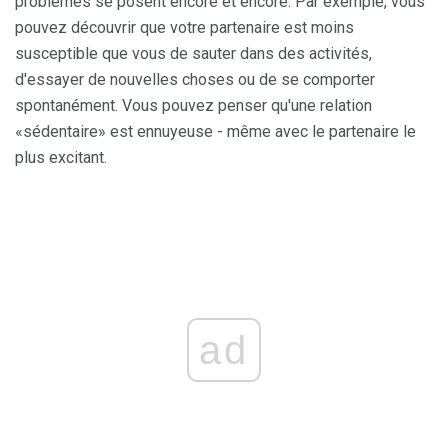
problèmes se posent encore et encore. Par exemple, vous
pouvez découvrir que votre partenaire est moins
susceptible que vous de sauter dans des activités,
d'essayer de nouvelles choses ou de se comporter
spontanément. Vous pouvez penser qu'une relation
«sédentaire» est ennuyeuse - même avec le partenaire le
plus excitant.
ad