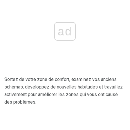
ad
Sortez de votre zone de confort, examinez vos anciens
schémas, développez de nouvelles habitudes et travaillez
activement pour améliorer les zones qui vous ont causé
des problèmes.