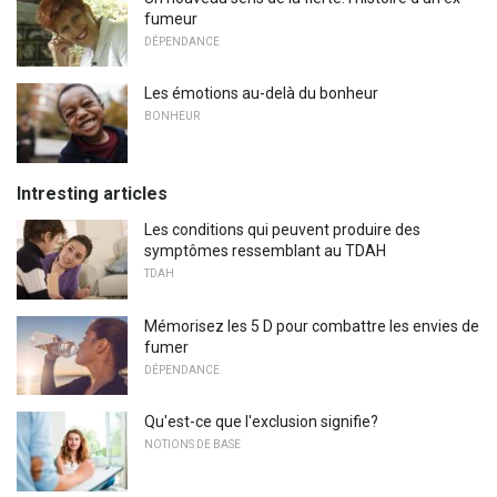
fumeur
DÉPENDANCE
Les émotions au-delà du bonheur
BONHEUR
Intresting articles
Les conditions qui peuvent produire des
symptômes ressemblant au TDAH
TDAH
Mémorisez les 5 D pour combattre les envies de
fumer
DÉPENDANCE
Qu'est-ce que l'exclusion signifie?
NOTIONS DE BASE