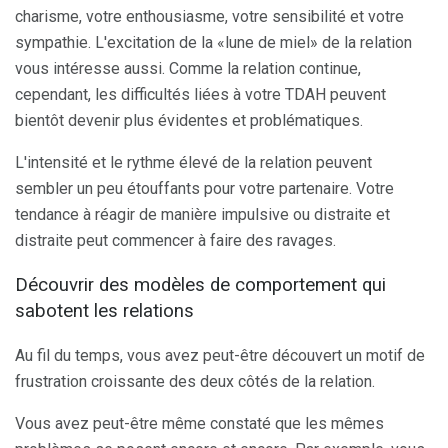
charisme, votre enthousiasme, votre sensibilité et votre
sympathie. L'excitation de la «lune de miel» de la relation
vous intéresse aussi. Comme la relation continue,
cependant, les difficultés liées à votre TDAH peuvent
bientôt devenir plus évidentes et problématiques.
L'intensité et le rythme élevé de la relation peuvent
sembler un peu étouffants pour votre partenaire. Votre
tendance à réagir de manière impulsive ou distraite et
distraite peut commencer à faire des ravages.
Découvrir des modèles de comportement qui
sabotent les relations
Au fil du temps, vous avez peut-être découvert un motif de
frustration croissante des deux côtés de la relation.
Vous avez peut-être même constaté que les mêmes