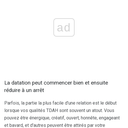
ad
La datation peut commencer bien et ensuite
réduire à un arrêt
Parfois, la partie la plus facile d'une relation est le début
lorsque vos qualités TDAH sont souvent un atout. Vous
pouvez être énergique, créatif, ouvert, honnête, engageant
et bavard, et d'autres peuvent être attirés par votre