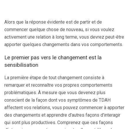
Alors que la réponse évidente est de partir et de
commencer quelque chose de nouveau, si vous voulez
activement une relation à long terme, vous devrez peut-être
apporter quelques changements dans vos comportements.
Le premier pas vers le changement est la
sensibilisation
La première étape de tout changement consiste à
remarquer et reconnaître vos propres comportements
problématiques. À mesure que vous devenez plus
conscient de la façon dont vos symptômes de TDAH
affectent vos relations, vous pouvez commencer à apporter
des changements et apprendre d'autres façons d'interagir
qui sont plus productives. Comprenez que ces façons