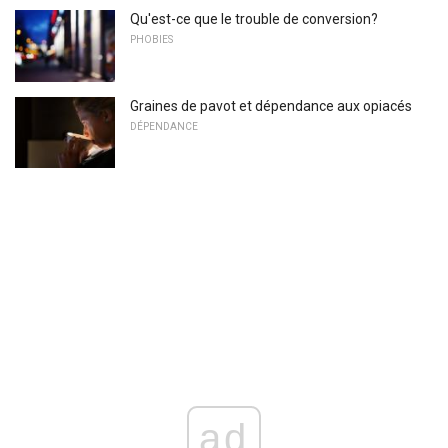
Qu'est-ce que le trouble de conversion?
PHOBIES
Graines de pavot et dépendance aux opiacés
DÉPENDANCE
ad