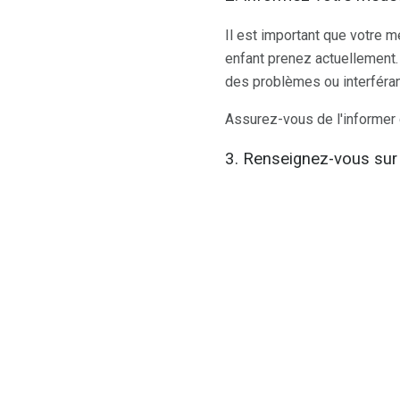
Il est important que votre 
enfant prenez actuellement.
des problèmes ou interférant
Assurez-vous de l'informer
3. Renseignez-vous sur 