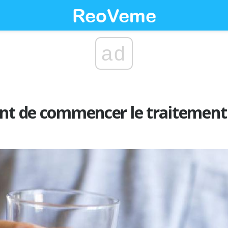
ad
ant de commencer le traitemen