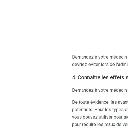
Demandez à votre médecin s
devriez éviter lors de l'adm
4. Connaître les effets
Demandez à votre médecin d
De toute évidence, les avan
potentiels. Pour les types 
vous pouvez utiliser pour a
pour réduire les maux de ve