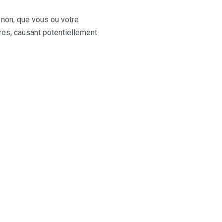
 non, que vous ou votre
res, causant potentiellement