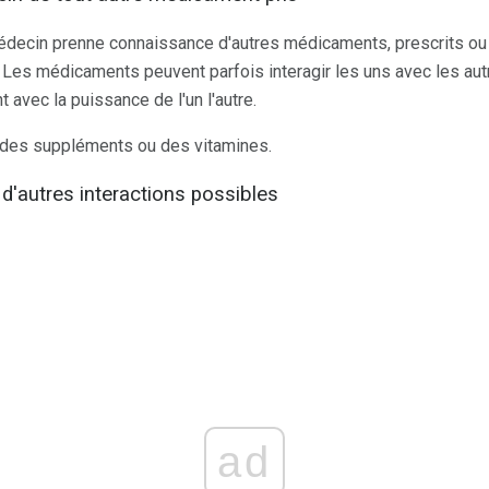
médecin prenne connaissance d'autres médicaments, prescrits ou
 Les médicaments peuvent parfois interagir les uns avec les aut
 avec la puissance de l'un l'autre.
 des suppléments ou des vitamines.
d'autres interactions possibles
ad