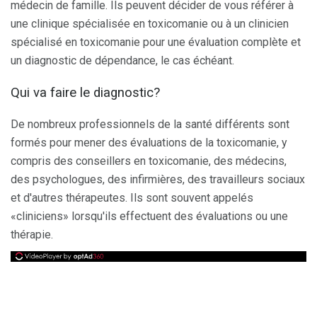
médecin de famille. Ils peuvent décider de vous référer à
une clinique spécialisée en toxicomanie ou à un clinicien
spécialisé en toxicomanie pour une évaluation complète et
un diagnostic de dépendance, le cas échéant.
Qui va faire le diagnostic?
De nombreux professionnels de la santé différents sont
formés pour mener des évaluations de la toxicomanie, y
compris des conseillers en toxicomanie, des médecins,
des psychologues, des infirmières, des travailleurs sociaux
et d'autres thérapeutes. Ils sont souvent appelés
«cliniciens» lorsqu'ils effectuent des évaluations ou une
thérapie.