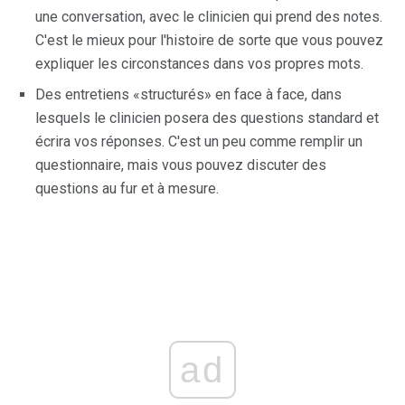
une conversation, avec le clinicien qui prend des notes.
C'est le mieux pour l'histoire de sorte que vous pouvez
expliquer les circonstances dans vos propres mots.
Des entretiens «structurés» en face à face, dans
lesquels le clinicien posera des questions standard et
écrira vos réponses. C'est un peu comme remplir un
questionnaire, mais vous pouvez discuter des
questions au fur et à mesure.
ad