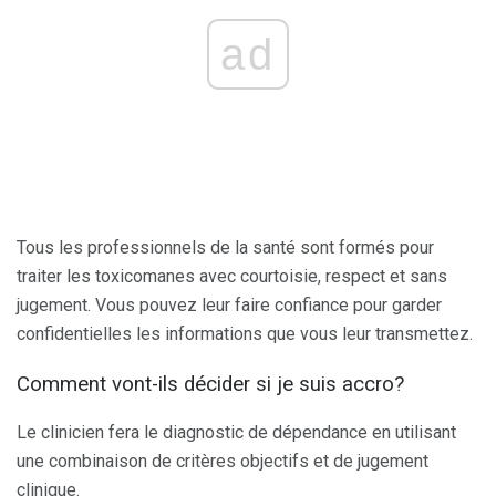
ad
Tous les professionnels de la santé sont formés pour
traiter les toxicomanes avec courtoisie, respect et sans
jugement. Vous pouvez leur faire confiance pour garder
confidentielles les informations que vous leur transmettez.
Comment vont-ils décider si je suis accro?
Le clinicien fera le diagnostic de dépendance en utilisant
une combinaison de critères objectifs et de jugement
clinique.