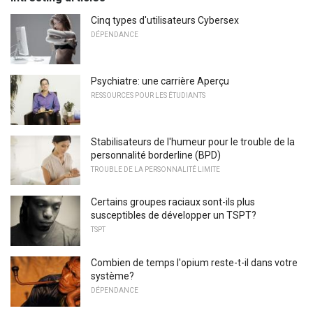
Cinq types d'utilisateurs Cybersex
DÉPENDANCE
Psychiatre: une carrière Aperçu
RESSOURCES POUR LES ÉTUDIANTS
Stabilisateurs de l'humeur pour le trouble de la
personnalité borderline (BPD)
TROUBLE DE LA PERSONNALITÉ LIMITE
Certains groupes raciaux sont-ils plus
susceptibles de développer un TSPT?
TSPT
Combien de temps l'opium reste-t-il dans votre
système?
DÉPENDANCE