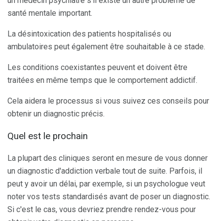
un médecin psychiatre s'il existe un autre problème de
santé mentale important.
La désintoxication des patients hospitalisés ou
ambulatoires peut également être souhaitable à ce stade.
Les conditions coexistantes peuvent et doivent être
traitées en même temps que le comportement addictif.
Cela aidera le processus si vous suivez ces conseils pour
obtenir un diagnostic précis.
Quel est le prochain
La plupart des cliniques seront en mesure de vous donner
un diagnostic d'addiction verbale tout de suite. Parfois, il
peut y avoir un délai, par exemple, si un psychologue veut
noter vos tests standardisés avant de poser un diagnostic.
Si c'est le cas, vous devriez prendre rendez-vous pour