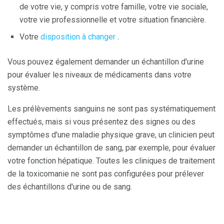
de votre vie, y compris votre famille, votre vie sociale,
votre vie professionnelle et votre situation financière.
Votre
disposition à changer
.
Vous pouvez également demander un échantillon d'urine
pour évaluer les niveaux de médicaments dans votre
système.
Les prélèvements sanguins ne sont pas systématiquement
effectués, mais si vous présentez des signes ou des
symptômes d'une maladie physique grave, un clinicien peut
demander un échantillon de sang, par exemple, pour évaluer
votre fonction hépatique. Toutes les cliniques de traitement
de la toxicomanie ne sont pas configurées pour prélever
des échantillons d'urine ou de sang.