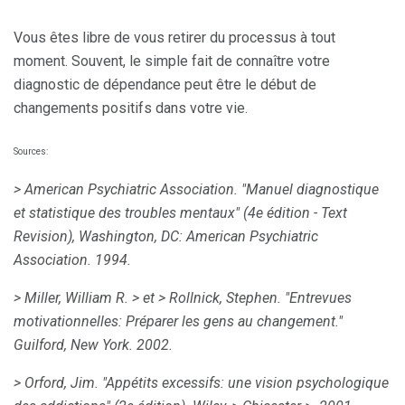
Vous êtes libre de vous retirer du processus à tout
moment. Souvent, le simple fait de connaître votre
diagnostic de dépendance peut être le début de
changements positifs dans votre vie.
Sources:
> American Psychiatric Association.
"Manuel diagnostique
et statistique des troubles mentaux" (4e édition - Text
Revision), Washington, DC: American Psychiatric
Association.
1994.
> Miller, William R.
> et
> Rollnick, Stephen.
"Entrevues
motivationnelles: Préparer les gens au changement."
Guilford, New York.
2002.
> Orford, Jim.
"Appétits excessifs: une vision psychologique