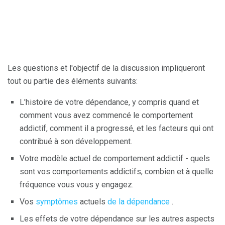
Les questions et l'objectif de la discussion impliqueront
tout ou partie des éléments suivants:
L'histoire de votre dépendance, y compris quand et
comment vous avez commencé le comportement
addictif, comment il a progressé, et les facteurs qui ont
contribué à son développement.
Votre modèle actuel de comportement addictif - quels
sont vos comportements addictifs, combien et à quelle
fréquence vous vous y engagez.
Vos
symptômes
actuels
de la dépendance
.
Les effets de votre dépendance sur les autres aspects