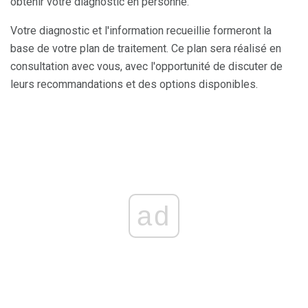
obtenir votre diagnostic en personne.
Votre diagnostic et l'information recueillie formeront la
base de votre plan de traitement. Ce plan sera réalisé en
consultation avec vous, avec l'opportunité de discuter de
leurs recommandations et des options disponibles.
ad