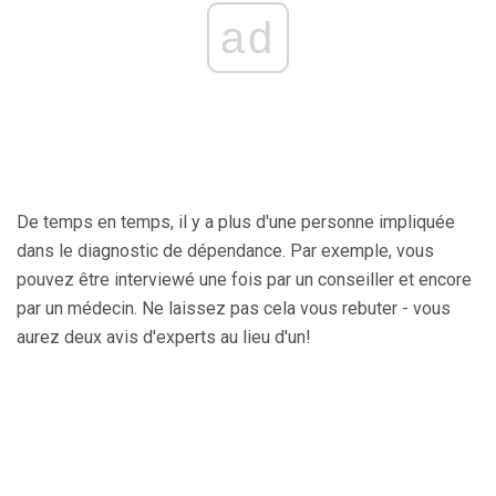
ad
De temps en temps, il y a plus d'une personne impliquée
dans le diagnostic de dépendance. Par exemple, vous
pouvez être interviewé une fois par un conseiller et encore
par un médecin. Ne laissez pas cela vous rebuter - vous
aurez deux avis d'experts au lieu d'un!