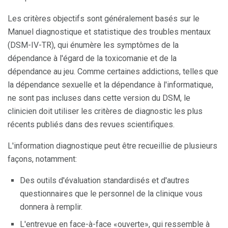
Les critères objectifs sont généralement basés sur le
Manuel diagnostique et statistique des troubles mentaux
(DSM-IV-TR), qui énumère les symptômes de la
dépendance à l'égard de la toxicomanie et de la
dépendance au jeu. Comme certaines addictions, telles que
la dépendance sexuelle et la dépendance à l'informatique,
ne sont pas incluses dans cette version du DSM, le
clinicien doit utiliser les critères de diagnostic les plus
récents publiés dans des revues scientifiques.
L'information diagnostique peut être recueillie de plusieurs
façons, notamment:
Des outils d'évaluation standardisés et d'autres
questionnaires que le personnel de la clinique vous
donnera à remplir.
L'entrevue en face-à-face «ouverte», qui ressemble à