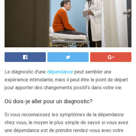
Le diagnostic d'une
dépendance
peut sembler une
expérience intimidante, mais il peut être le point de départ
pour apporter des changements positifs dans votre vie.
Où dois-je aller pour un diagnostic?
Si vous reconnaissez les symptômes de la dépendance
chez vous, le moyen le plus simple de savoir si vous avez
une dépendance est de prendre rendez-vous avec votre