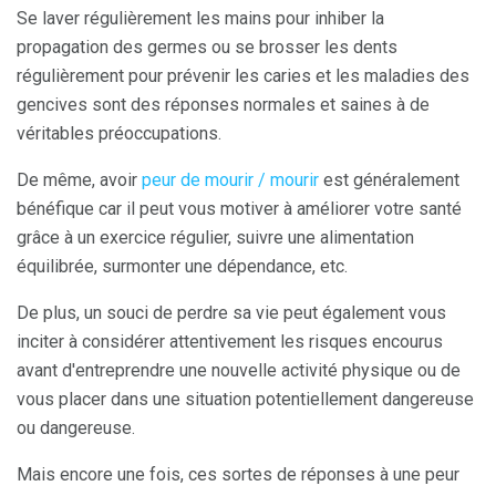
Se laver régulièrement les mains pour inhiber la
propagation des germes ou se brosser les dents
régulièrement pour prévenir les caries et les maladies des
gencives sont des réponses normales et saines à de
véritables préoccupations.
De même, avoir
peur de mourir / mourir
est généralement
bénéfique car il peut vous motiver à améliorer votre santé
grâce à un exercice régulier, suivre une alimentation
équilibrée, surmonter une dépendance, etc.
De plus, un souci de perdre sa vie peut également vous
inciter à considérer attentivement les risques encourus
avant d'entreprendre une nouvelle activité physique ou de
vous placer dans une situation potentiellement dangereuse
ou dangereuse.
Mais encore une fois, ces sortes de réponses à une peur