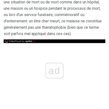
une situation de mort ou de mort comme dans un hôpital,
une maison ou un hospice pendant le processus de mort,
ou lors d'un service funéraire, commémoratif ou
d'enterrement. un être cher meurt, ce malaise ne constitue
généralement
pas
une thanatophobie (bien que ce terme
soit parfois mal appliqué dans ces cas).
ad