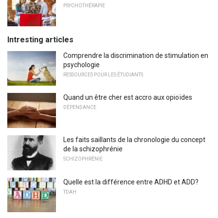
PSYCHOTHÉRAPIE
Intresting articles
Comprendre la discrimination de stimulation en
psychologie
RESSOURCES POUR LES ÉTUDIANTS
Quand un être cher est accro aux opioïdes
DÉPENDANCE
Les faits saillants de la chronologie du concept
de la schizophrénie
SCHIZOPHRÉNIE
Quelle est la différence entre ADHD et ADD?
TDAH