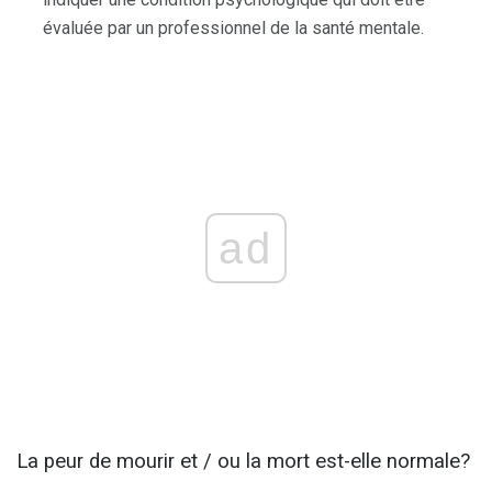
évaluée par un professionnel de la santé mentale.
ad
La peur de mourir et / ou la mort est-elle normale?