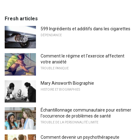
Fresh articles
599 Ingrédients et additifs dans les cigarettes
DÉPENDANCE
Comment le régime et l'exercice affectent
votre anxiété
TROUBLE PANIQUE
Mary Ainsworth Biographie
HISTOIRE ET BIOGRAPHIES
Échantillonnage communautaire pour estimer
l'occurrence de problèmes de santé
TROUBLE DE LA PERSONNALITÉ LIMITE
Comment devenir un psychothérapeute