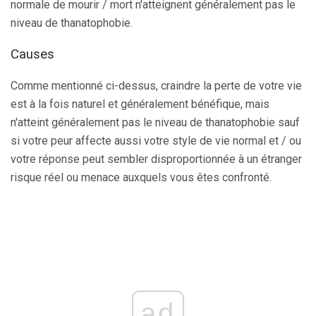
normale de mourir / mort n'atteignent généralement pas le
niveau de thanatophobie.
Causes
Comme mentionné ci-dessus, craindre la perte de votre vie
est à la fois naturel et généralement bénéfique, mais
n'atteint généralement pas le niveau de thanatophobie sauf
si votre peur affecte aussi votre style de vie normal et / ou
votre réponse peut sembler disproportionnée à un étranger
risque réel ou menace auxquels vous êtes confronté.
ad