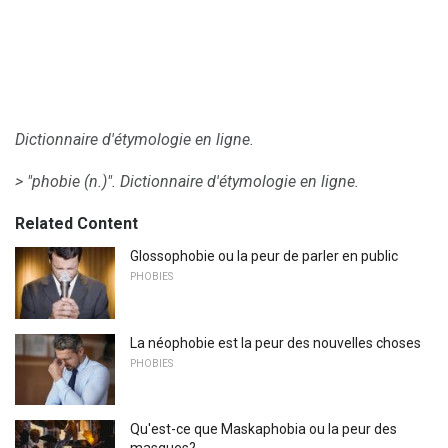
Dictionnaire d'étymologie en ligne.
> "phobie (n.)".
Dictionnaire d'étymologie en ligne.
Related Content
Glossophobie ou la peur de parler en public
PHOBIES
La néophobie est la peur des nouvelles choses
PHOBIES
Qu'est-ce que Maskaphobia ou la peur des