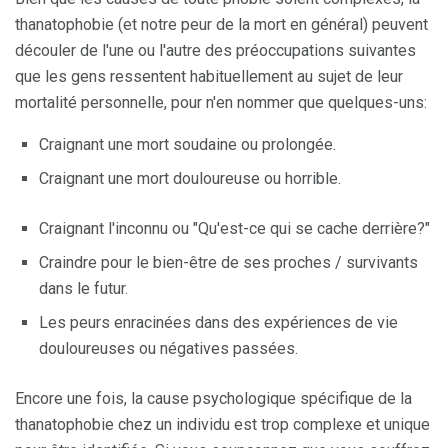
thanatophobie (et notre peur de la mort en général) peuvent
découler de l'une ou l'autre des préoccupations suivantes
que les gens ressentent habituellement au sujet de leur
mortalité personnelle, pour n'en nommer que quelques-uns:
Craignant une mort soudaine ou prolongée.
Craignant une mort douloureuse ou horrible.
Craignant l'inconnu ou "Qu'est-ce qui se cache derrière?"
Craindre pour le bien-être de ses proches / survivants
dans le futur.
Les peurs enracinées dans des expériences de vie
douloureuses ou négatives passées.
Encore une fois, la cause psychologique spécifique de la
thanatophobie chez un individu est trop complexe et unique