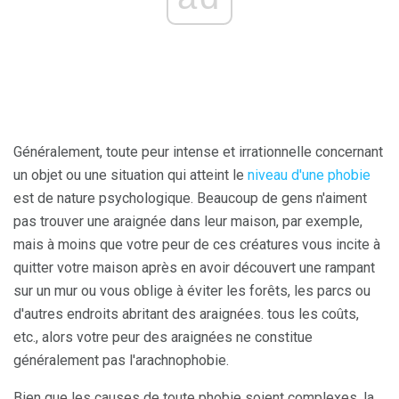
Généralement, toute peur intense et irrationnelle concernant
un objet ou une situation qui atteint le
niveau d'une phobie
est de nature psychologique. Beaucoup de gens n'aiment
pas trouver une araignée dans leur maison, par exemple,
mais à moins que votre peur de ces créatures vous incite à
quitter votre maison après en avoir découvert une rampant
sur un mur ou vous oblige à éviter les forêts, les parcs ou
d'autres endroits abritant des araignées. tous les coûts,
etc., alors votre peur des araignées ne constitue
généralement pas l'arachnophobie.
Bien que les causes de toute phobie soient complexes, la