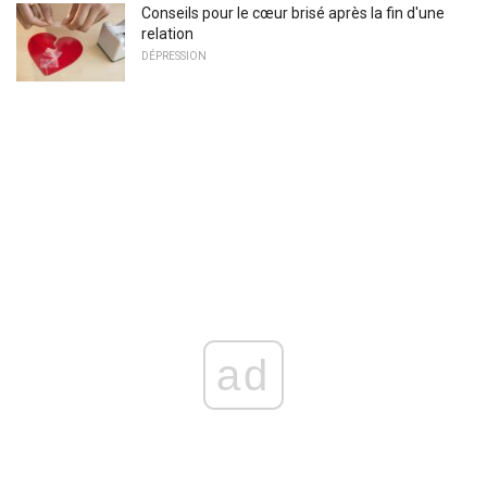
Conseils pour le cœur brisé après la fin d'une
relation
DÉPRESSION
ad