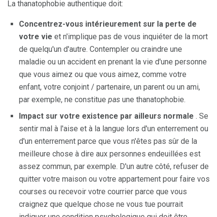
La thanatophobie authentique doit:
Concentrez-vous intérieurement sur la perte de
votre vie
et n'implique pas de vous inquiéter de la mort
de quelqu'un d'autre. Contempler ou craindre une
maladie ou un accident en prenant la vie d'une personne
que vous aimez ou que vous aimez, comme votre
enfant, votre conjoint / partenaire, un parent ou un ami,
par exemple, ne constitue
pas
une thanatophobie.
Impact sur votre existence par ailleurs normale
. Se
sentir mal à l'aise et à la langue lors d'un enterrement ou
d'un enterrement parce que vous n'êtes pas sûr de la
meilleure chose à dire aux personnes endeuillées est
assez commun, par exemple. D'un autre côté, refuser de
quitter votre maison ou votre appartement pour faire vos
courses ou recevoir votre courrier parce que vous
craignez que quelque chose ne vous tue pourrait
indiquer une condition psychologique qui doit être