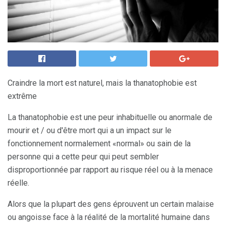
Craindre la mort est naturel, mais la thanatophobie est
extrême
La thanatophobie est une peur inhabituelle ou anormale de
mourir et / ou d'être mort qui a un impact sur le
fonctionnement normalement «normal» ou sain de la
personne qui a cette peur qui peut sembler
disproportionnée par rapport au risque réel ou à la menace
réelle.
Alors que la plupart des gens éprouvent un certain malaise
ou angoisse face à la réalité de la mortalité humaine dans