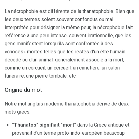
La nécrophobie est différente de la thanatophobie. Bien que
les deux termes soient souvent confondus ou mal
interprétés pour désigner la même peur, la nécrophobie fait
référence à une peur intense, souvent irrationnelle, que les
gens manifestent lorsqu'ils sont confrontés à des
«choses» mortes telles que les restes d'un être humain
décédé ou d'un animal. généralement associé à la mort,
comme un cercueil, un cercueil, un cimetière, un salon
funéraire, une pierre tombale, etc.
Origine du mot
Notre mot anglais moderne thanatophobia dérive de deux
mots grecs:
"Thanatos" signifiait "mort"
dans la Grèce antique et
provenait d'un terme proto-indo-européen beaucoup