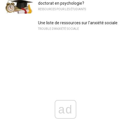
doctorat en psychologie?
RESSOURCES POUR LES ÉTUDIANTS
Une liste de ressources sur l'anxiété sociale
TROUBLE D'ANXIÉTÉ SOCIALE
ad