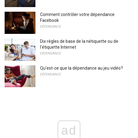
Comment contrôler votre dépendance
Facebook
DÉPENDANCE
Dix règles de base de la nétiquette ou de
l'étiquette Internet
DÉPENDANCE
Qu'est-ce que la dépendance au jeu vidéo?
DÉPENDANCE
ad