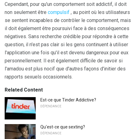
Cependant, pour qu'un comportement soit addictif, il doit
non seulement être
compulsif
, au point où les utilisateurs
se sentent incapables de contrôler le comportement, mais
il doit également être poursuivi face à des conséquences
négatives. Sans recherche crédible pour répondre à cette
question, il n'est pas clair si les gens continuent à utiliser
l'application une fois qu'il est devenu dangereux pour eux
personnellement. Il est également difficile de savoir si
l'amadou est plus nocif que d'autres façons d'initier des
rapports sexuels occasionnels.
Related Content
Est-ce que Tinder Addictive?
DÉPENDANCE
Qu'est-ce que sexting?
DÉPENDANCE