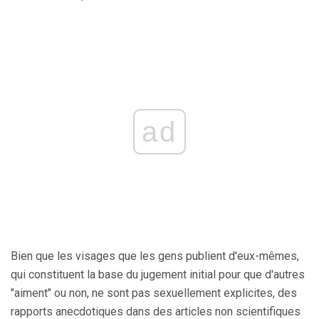
ad
Bien que les visages que les gens publient d'eux-mêmes,
qui constituent la base du jugement initial pour que d'autres
"aiment" ou non, ne sont pas sexuellement explicites, des
rapports anecdotiques dans des articles non scientifiques