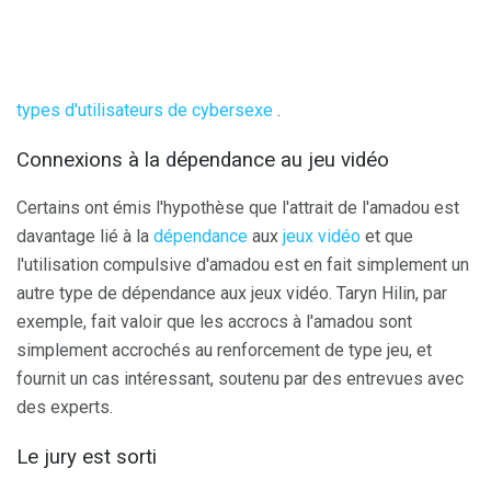
types d'utilisateurs de cybersexe
.
Connexions à la dépendance au jeu vidéo
Certains ont émis l'hypothèse que l'attrait de l'amadou est
davantage lié à la
dépendance
aux
jeux vidéo
et que
l'utilisation compulsive d'amadou est en fait simplement un
autre type de dépendance aux jeux vidéo. Taryn Hilin, par
exemple, fait valoir que les accrocs à l'amadou sont
simplement accrochés au renforcement de type jeu, et
fournit un cas intéressant, soutenu par des entrevues avec
des experts.
Le jury est sorti