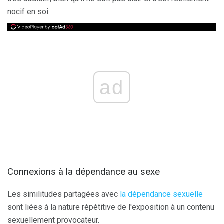
nocif en soi.
ad
Connexions à la dépendance au sexe
Les similitudes partagées avec
la dépendance sexuelle
sont liées à la nature répétitive de l'exposition à un contenu
sexuellement provocateur.