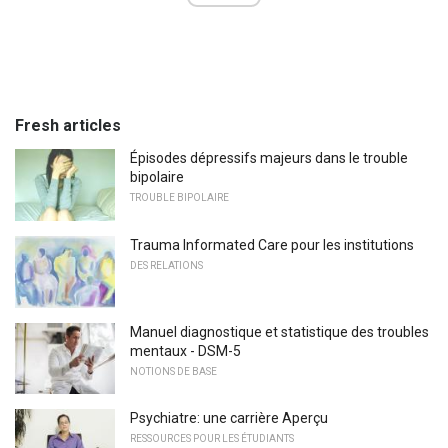
Fresh articles
Épisodes dépressifs majeurs dans le trouble
bipolaire
TROUBLE BIPOLAIRE
Trauma Informated Care pour les institutions
DES RELATIONS
Manuel diagnostique et statistique des troubles
mentaux - DSM-5
NOTIONS DE BASE
Psychiatre: une carrière Aperçu
RESSOURCES POUR LES ÉTUDIANTS