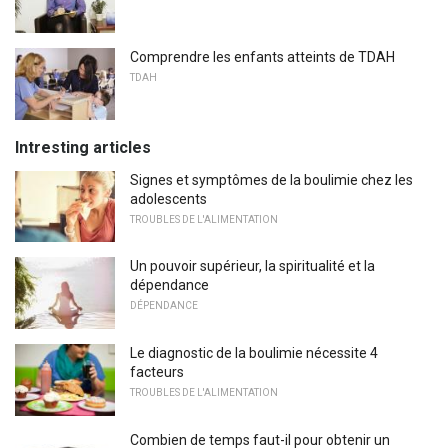
Comprendre les enfants atteints de TDAH
TDAH
Intresting articles
Signes et symptômes de la boulimie chez les
adolescents
TROUBLES DE L'ALIMENTATION
Un pouvoir supérieur, la spiritualité et la
dépendance
DÉPENDANCE
Le diagnostic de la boulimie nécessite 4
facteurs
TROUBLES DE L'ALIMENTATION
Combien de temps faut-il pour obtenir un