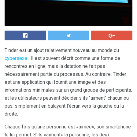
Tinder est un ajout relativement nouveau au monde du
cybersexe
. Il est souvent décrit comme une forme de
rencontres en ligne, mais la datation ne fait pas
nécessairement partie du processus. Au contraire, Tinder
est une application qui fournit une image et des
informations minimales sur un grand groupe de participants,
et les utilisateurs peuvent décider s'ils "aiment" chacun ou
pas, simplement en balayant l'écran vers la gauche ou la
droite.
Chaque fois qu'une personne est «aimée», son smartphone
le lui permet. S'ils «aiment» la personne, les deux