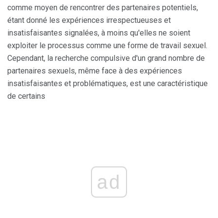
comme moyen de rencontrer des partenaires potentiels,
étant donné les expériences irrespectueuses et
insatisfaisantes signalées, à moins qu'elles ne soient
exploiter le processus comme une forme de travail sexuel.
Cependant, la recherche compulsive d'un grand nombre de
partenaires sexuels, même face à des expériences
insatisfaisantes et problématiques, est une caractéristique
de certains
ad