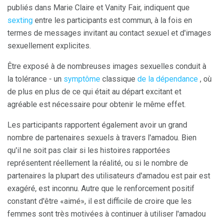
publiés dans Marie Claire et Vanity Fair, indiquent que
sexting
entre les participants est commun, à la fois en
termes de messages invitant au contact sexuel et d'images
sexuellement explicites.
Être exposé à de nombreuses images sexuelles conduit à
la tolérance - un
symptôme
classique
de la dépendance
, où
de plus en plus de ce qui était au départ excitant et
agréable est nécessaire pour obtenir le même effet.
Les participants rapportent également avoir un grand
nombre de partenaires sexuels à travers l'amadou. Bien
qu'il ne soit pas clair si les histoires rapportées
représentent réellement la réalité, ou si le nombre de
partenaires la plupart des utilisateurs d'amadou est pair est
exagéré, est inconnu. Autre que le renforcement positif
constant d'être «aimé», il est difficile de croire que les
femmes sont très motivées à continuer à utiliser l'amadou