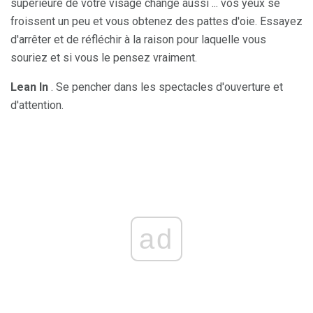
supérieure de votre visage change aussi ... vos yeux se
froissent un peu et vous obtenez des pattes d'oie. Essayez
d'arrêter et de réfléchir à la raison pour laquelle vous
souriez et si vous le pensez vraiment.
Lean In
. Se pencher dans les spectacles d'ouverture et
d'attention.
ad