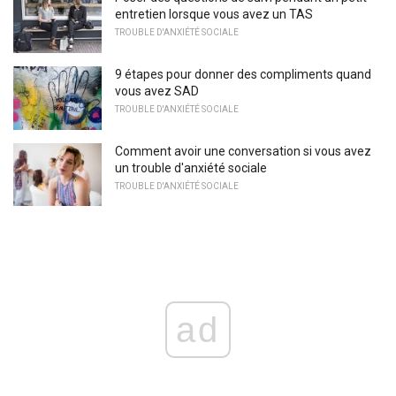
entretien lorsque vous avez un TAS
TROUBLE D'ANXIÉTÉ SOCIALE
9 étapes pour donner des compliments quand
vous avez SAD
TROUBLE D'ANXIÉTÉ SOCIALE
Comment avoir une conversation si vous avez
un trouble d'anxiété sociale
TROUBLE D'ANXIÉTÉ SOCIALE
ad