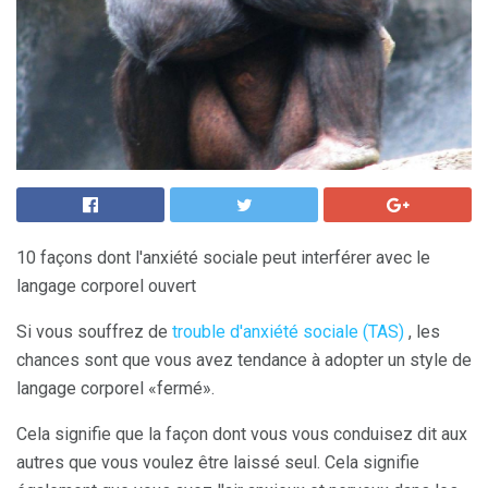
10 façons dont l'anxiété sociale peut interférer avec le
langage corporel ouvert
Si vous souffrez de
trouble d'anxiété sociale (TAS)
, les
chances sont que vous avez tendance à adopter un style de
langage corporel «fermé».
Cela signifie que la façon dont vous vous conduisez dit aux
autres que vous voulez être laissé seul. Cela signifie