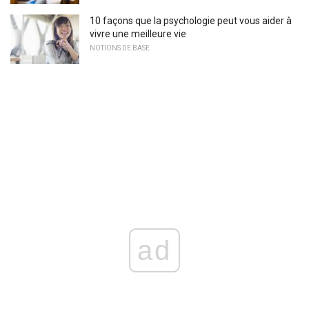
10 façons que la psychologie peut vous aider à
vivre une meilleure vie
NOTIONS DE BASE
ad