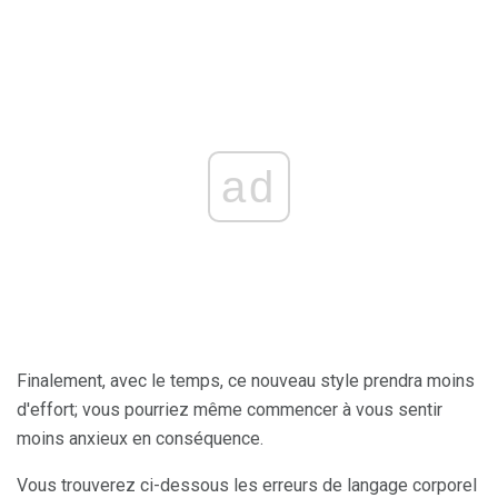
ad
Finalement, avec le temps, ce nouveau style prendra moins
d'effort; vous pourriez même commencer à vous sentir
moins anxieux en conséquence.
Vous trouverez ci-dessous les erreurs de langage corporel