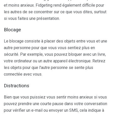
et moins anxieux. Fidgeting rend également difficile pour
les autres de se concentrer sur ce que vous dites, surtout
si vous faites une présentation.
Blocage
Le blocage consiste à placer des objets entre vous et une
autre personne pour que vous vous sentiez plus en
sécurité. Par exemple, vous pouvez bloquer avec un livre,
votre ordinateur ou un autre appareil électronique. Retirez
les objets pour que l'autre personne se sente plus
connectée avec vous.
Distractions
Bien que vous puissiez vous sentir moins anxieux si vous
pouvez prendre une courte pause dans votre conversation
pour vérifier un e-mail ou envoyer un SMS, cela indique à