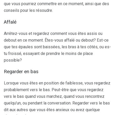
que vous pourriez commettre en ce moment, ainsi que des
conseils pour les résoudre.
Affalé
Arrêtez-vous et regardez comment vous êtes assis ou
debout en ce moment. Êtes-vous affalé ou debout? Est-ce
que tes épaules sont baissées, les bras à tes côtés, ou es-
tu froissé, essayant de prendre le moins de place
possible?
Regarder en bas
Lorsque vous êtes en position de faiblesse, vous regardez
probablement vers le bas. Peut-être que vous regardez
vers le bas quand vous marchez, quand vous rencontrez
quelqu'un, ou pendant la conversation. Regarder vers le bas
dit aux autres que vous êtes anxieux ou avez quelque