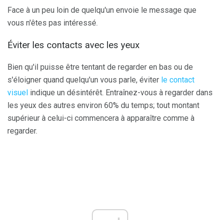
Face à un peu loin de quelqu'un envoie le message que
vous n'êtes pas intéressé.
Éviter les contacts avec les yeux
Bien qu'il puisse être tentant de regarder en bas ou de
s'éloigner quand quelqu'un vous parle, éviter
le contact
visuel
indique un désintérêt. Entraînez-vous à regarder dans
les yeux des autres environ 60% du temps; tout montant
supérieur à celui-ci commencera à apparaître comme à
regarder.