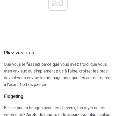
ad
Pliez vos bras
Que vous le fassiez parce que vous avez froid, que vous
êtes anxieux ou simplement plus à l'aise, croiser les bras
devant vous envoie le message pour que les autres restent
à l'écart. Ne fais pas ça.
Fidgeting
Est-ce que tu bouges avec tes cheveux, ton stylo ou tes
vêtements? Arrête de gigoter et tu apparaîtras plus confiant