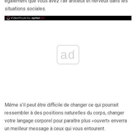
également que vous avez l'air anxieux et nerveux dans les
situations sociales.
ad
Même s'il peut être difficile de changer ce qui pourrait
ressembler à des positions naturelles du corps, changer
votre langage corporel pour paraître plus «ouvert» enverra
un meilleur message à ceux qui vous entourent.