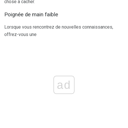
chose à cacher.
Poignée de main faible
Lorsque vous rencontrez de nouvelles connaissances,
offrez-vous une
ad