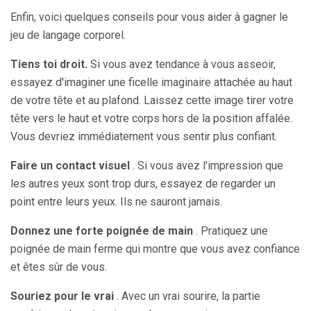
Enfin, voici quelques conseils pour vous aider à gagner le
jeu de langage corporel.
Tiens toi droit.
Si vous avez tendance à vous asseoir,
essayez d'imaginer une ficelle imaginaire attachée au haut
de votre tête et au plafond. Laissez cette image tirer votre
tête vers le haut et votre corps hors de la position affalée.
Vous devriez immédiatement vous sentir plus confiant.
Faire un contact visuel
. Si vous avez l'impression que
les autres yeux sont trop durs, essayez de regarder un
point entre leurs yeux. Ils ne sauront jamais.
Donnez une forte poignée de main
. Pratiquez une
poignée de main ferme qui montre que vous avez confiance
et êtes sûr de vous.
Souriez pour le vrai
. Avec un vrai sourire, la partie