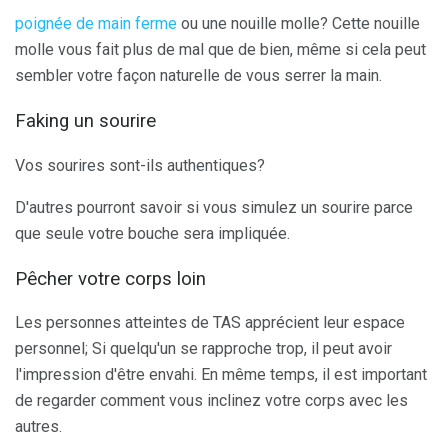
poignée de main ferme
ou une nouille molle? Cette nouille
molle vous fait plus de mal que de bien, même si cela peut
sembler votre façon naturelle de vous serrer la main.
Faking un sourire
Vos sourires sont-ils authentiques?
D'autres pourront savoir si vous simulez un sourire parce
que seule votre bouche sera impliquée.
Pêcher votre corps loin
Les personnes atteintes de TAS apprécient leur espace
personnel; Si quelqu'un se rapproche trop, il peut avoir
l'impression d'être envahi. En même temps, il est important
de regarder comment vous inclinez votre corps avec les
autres.