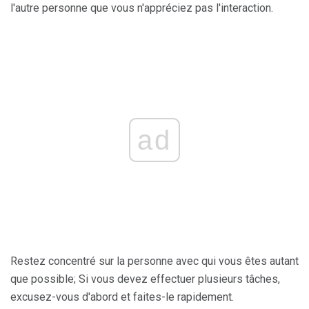
l'autre personne que vous n'appréciez pas l'interaction.
ad
Restez concentré sur la personne avec qui vous êtes autant
que possible; Si vous devez effectuer plusieurs tâches,
excusez-vous d'abord et faites-le rapidement.