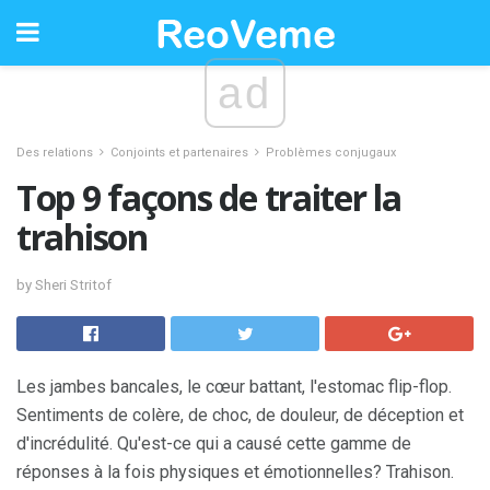
ad
Des relations
Conjoints et partenaires
Problèmes conjugaux
Top 9 façons de traiter la
trahison
by Sheri Stritof
Les jambes bancales, le cœur battant, l'estomac flip-flop.
Sentiments de colère, de choc, de douleur, de déception et
d'incrédulité. Qu'est-ce qui a causé cette gamme de
réponses à la fois physiques et émotionnelles? Trahison.