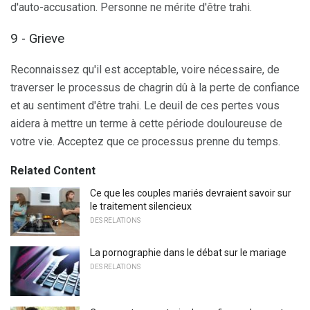
d'auto-accusation. Personne ne mérite d'être trahi.
9 - Grieve
Reconnaissez qu'il est acceptable, voire nécessaire, de
traverser le processus de chagrin dû à la perte de confiance
et au sentiment d'être trahi. Le deuil de ces pertes vous
aidera à mettre un terme à cette période douloureuse de
votre vie. Acceptez que ce processus prenne du temps.
Related Content
Ce que les couples mariés devraient savoir sur
le traitement silencieux
DES RELATIONS
La pornographie dans le débat sur le mariage
DES RELATIONS