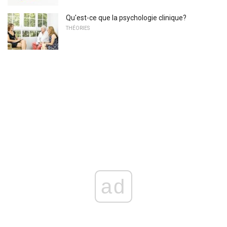
Qu'est-ce que la psychologie clinique?
THÉORIES
ad