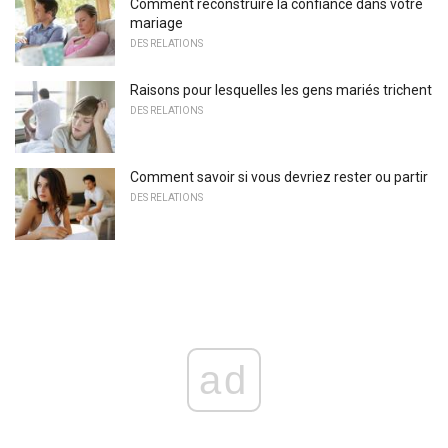
Comment reconstruire la confiance dans votre
mariage
DES RELATIONS
Raisons pour lesquelles les gens mariés trichent
DES RELATIONS
Comment savoir si vous devriez rester ou partir
DES RELATIONS
ad