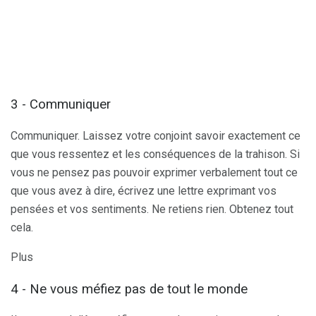
3 - Communiquer
Communiquer. Laissez votre conjoint savoir exactement ce
que vous ressentez et les conséquences de la trahison. Si
vous ne pensez pas pouvoir exprimer verbalement tout ce
que vous avez à dire, écrivez une lettre exprimant vos
pensées et vos sentiments. Ne retiens rien. Obtenez tout
cela.
Plus
4 - Ne vous méfiez pas de tout le monde