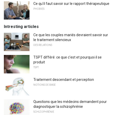
Ce qu'il faut savoir sur le rapport thérapeutique
PHOBIES
Intresting articles
Ce que les couples mariés devraient savoir sur
le traitement silencieux
DES RELATIONS
TSPT différé: ce que c'est et pourquoi il se
produit
TSPT
Traitement descendant et perception
NOTIONS DE BASE
Questions que les médecins demandent pour
diagnostiquer la schizophrénie
SCHIZOPHRÉNIE