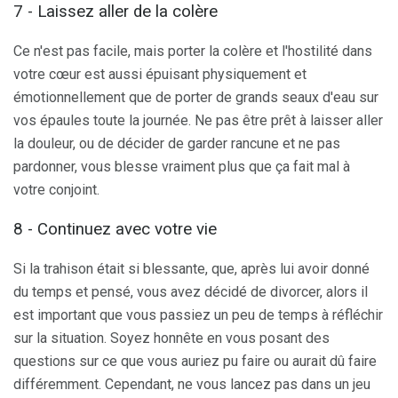
7 - Laissez aller de la colère
Ce n'est pas facile, mais porter la colère et l'hostilité dans
votre cœur est aussi épuisant physiquement et
émotionnellement que de porter de grands seaux d'eau sur
vos épaules toute la journée. Ne pas être prêt à laisser aller
la douleur, ou de décider de garder rancune et ne pas
pardonner, vous blesse vraiment plus que ça fait mal à
votre conjoint.
8 - Continuez avec votre vie
Si la trahison était si blessante, que, après lui avoir donné
du temps et pensé, vous avez décidé de divorcer, alors il
est important que vous passiez un peu de temps à réfléchir
sur la situation. Soyez honnête en vous posant des
questions sur ce que vous auriez pu faire ou aurait dû faire
différemment. Cependant, ne vous lancez pas dans un jeu