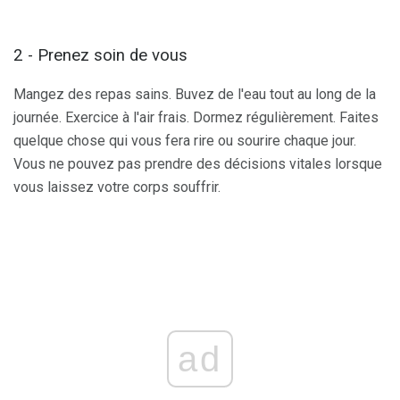
2 - Prenez soin de vous
Mangez des repas sains. Buvez de l'eau tout au long de la
journée. Exercice à l'air frais. Dormez régulièrement. Faites
quelque chose qui vous fera rire ou sourire chaque jour.
Vous ne pouvez pas prendre des décisions vitales lorsque
vous laissez votre corps souffrir.
ad