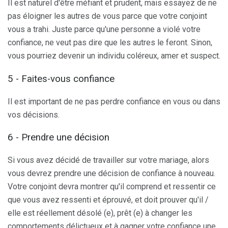
Il est naturel d'être méfiant et prudent, mais essayez de ne
pas éloigner les autres de vous parce que votre conjoint
vous a trahi. Juste parce qu'une personne a violé votre
confiance, ne veut pas dire que les autres le feront. Sinon,
vous pourriez devenir un individu coléreux, amer et suspect.
5 - Faites-vous confiance
Il est important de ne pas perdre confiance en vous ou dans
vos décisions.
6 - Prendre une décision
Si vous avez décidé de travailler sur votre mariage, alors
vous devrez prendre une décision de confiance à nouveau.
Votre conjoint devra montrer qu'il comprend et ressentir ce
que vous avez ressenti et éprouvé, et doit prouver qu'il /
elle est réellement désolé (e), prêt (e) à changer les
comportements délictueux et à gagner votre confiance une