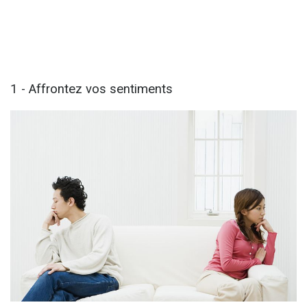
1 - Affrontez vos sentiments