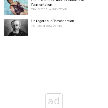
l'alimentation
TROUBLES DE L'ALIMENTATION
Un regard sur l'introspection
HISTOIRE ET BIOGRAPHIES
ad