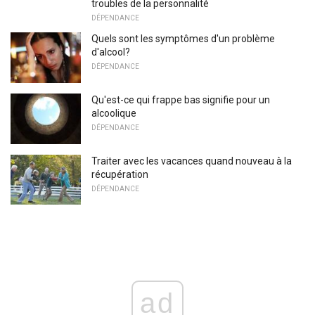
troubles de la personnalité
DÉPENDANCE
Quels sont les symptômes d'un problème
d'alcool?
DÉPENDANCE
Qu'est-ce qui frappe bas signifie pour un
alcoolique
DÉPENDANCE
Traiter avec les vacances quand nouveau à la
récupération
DÉPENDANCE
ad