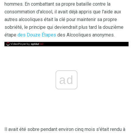
hommes. En combattant sa propre bataille contre la
consommation d'alcool, il avait déjà appris que l'aide aux
autres alcooliques était la clé pour maintenir sa propre
sobriété, le principe qui deviendrait plus tard la douzième
étape
des Douze Étapes
des Alcooliques anonymes.
ad
Il avait été sobre pendant environ cinq mois s'était rendu à