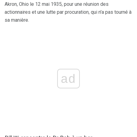
Akron, Ohio le 12 mai 1935, pour une réunion des
actionnaires et une lutte par procuration, qui n'a pas tourné à
sa manière.
ad