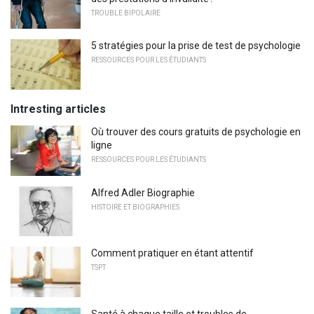
TROUBLE BIPOLAIRE
5 stratégies pour la prise de test de psychologie
RESSOURCES POUR LES ÉTUDIANTS
Intresting articles
Où trouver des cours gratuits de psychologie en
ligne
RESSOURCES POUR LES ÉTUDIANTS
Alfred Adler Biographie
HISTOIRE ET BIOGRAPHIES
Comment pratiquer en étant attentif
TSPT
Santé à chaque taille et troubles de