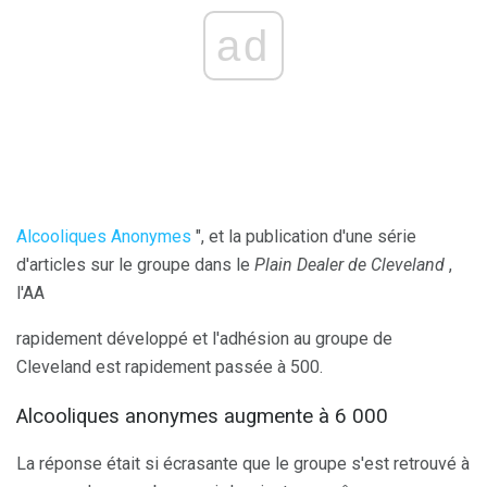
ad
Alcooliques Anonymes
", et la publication d'une série
d'articles sur le groupe dans le
Plain Dealer de Cleveland
,
l'AA
rapidement développé et l'adhésion au groupe de
Cleveland est rapidement passée à 500.
Alcooliques anonymes augmente à 6 000
La réponse était si écrasante que le groupe s'est retrouvé à