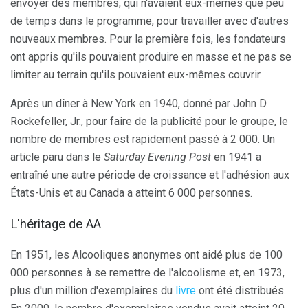
envoyer des membres, qui n'avaient eux-mêmes que peu
de temps dans le programme, pour travailler avec d'autres
nouveaux membres. Pour la première fois, les fondateurs
ont appris qu'ils pouvaient produire en masse et ne pas se
limiter au terrain qu'ils pouvaient eux-mêmes couvrir.
Après un dîner à New York en 1940, donné par John D.
Rockefeller, Jr., pour faire de la publicité pour le groupe, le
nombre de membres est rapidement passé à 2 000. Un
article paru dans le
Saturday Evening Post
en 1941 a
entraîné une autre période de croissance et l'adhésion aux
États-Unis et au Canada a atteint 6 000 personnes.
L'héritage de AA
En 1951, les Alcooliques anonymes ont aidé plus de 100
000 personnes à se remettre de l'alcoolisme et, en 1973,
plus d'un million d'exemplaires du
livre
ont été distribués.