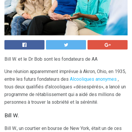
Bill W. et le Dr Bob sont les fondateurs de AA
Une réunion apparemment imprévue à Akron, Ohio, en 1935,
entre les futurs fondateurs des
Alcooliques anonymes
,
tous deux qualifiés d'alcooliques «désespérés», a lancé un
programme de rétablissement qui a aidé des millions de
personnes à trouver la sobriété et la sérénité.
Bill W.
Bill W., un courtier en bourse de New York, était un de ces