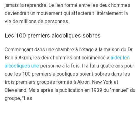
jamais la reprendre. Le lien formé entre les deux hommes
deviendrait un mouvement qui affecterait littéralement la
vie de millions de personnes.
Les 100 premiers alcooliques sobres
Commençant dans une chambre à l'étage à la maison du Dr
Bob à Akron, les deux hommes ont commencé à
aider les
alcooliques une
personne à la fois. Il a fallu quatre ans pour
que les 100 premiers alcooliques soient sobres dans les
trois premiers groupes formés à Akron, New York et
Cleveland. Mais après la publication en 1939 du "manuel" du
groupe, "Les