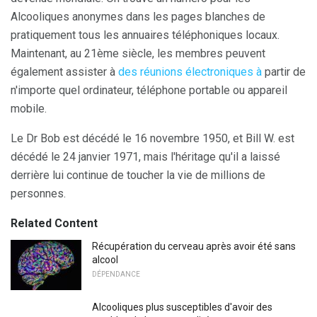
Alcooliques anonymes dans les pages blanches de
pratiquement tous les annuaires téléphoniques locaux.
Maintenant, au 21ème siècle, les membres peuvent
également assister à
des réunions électroniques à
partir de
n'importe quel ordinateur, téléphone portable ou appareil
mobile.
Le Dr Bob est décédé le 16 novembre 1950, et Bill W. est
décédé le 24 janvier 1971, mais l'héritage qu'il a laissé
derrière lui continue de toucher la vie de millions de
personnes.
Related Content
Récupération du cerveau après avoir été sans
alcool
DÉPENDANCE
Alcooliques plus susceptibles d'avoir des