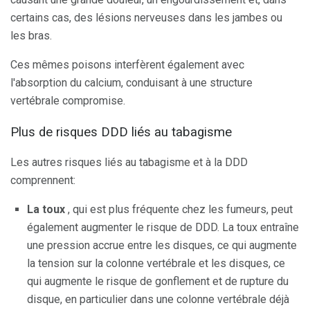
certains cas, des lésions nerveuses dans les jambes ou
les bras.
Ces mêmes poisons interfèrent également avec
l'absorption du calcium, conduisant à une structure
vertébrale compromise.
Plus de risques DDD liés au tabagisme
Les autres risques liés au tabagisme et à la DDD
comprennent:
La toux
, qui est plus fréquente chez les fumeurs, peut
également augmenter le risque de DDD. La toux entraîne
une pression accrue entre les disques, ce qui augmente
la tension sur la colonne vertébrale et les disques, ce
qui augmente le risque de gonflement et de rupture du
disque, en particulier dans une colonne vertébrale déjà