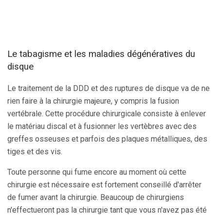
Le tabagisme et les maladies dégénératives du
disque
Le traitement de la DDD et des ruptures de disque va de ne
rien faire à la chirurgie majeure, y compris la fusion
vertébrale. Cette procédure chirurgicale consiste à enlever
le matériau discal et à fusionner les vertèbres avec des
greffes osseuses et parfois des plaques métalliques, des
tiges et des vis.
Toute personne qui fume encore au moment où cette
chirurgie est nécessaire est fortement conseillé d'arrêter
de fumer avant la chirurgie. Beaucoup de chirurgiens
n'effectueront pas la chirurgie tant que vous n'avez pas été