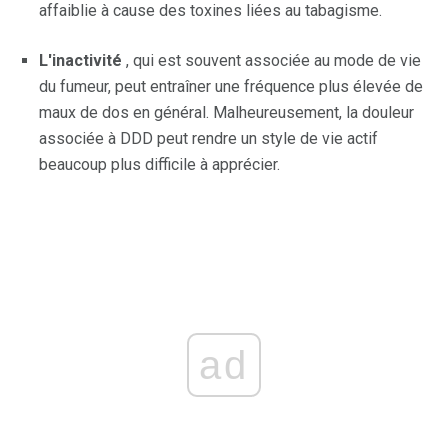
affaiblie à cause des toxines liées au tabagisme.
L'inactivité
, qui est souvent associée au mode de vie
du fumeur, peut entraîner une fréquence plus élevée de
maux de dos en général. Malheureusement, la douleur
associée à DDD peut rendre un style de vie actif
beaucoup plus difficile à apprécier.
ad