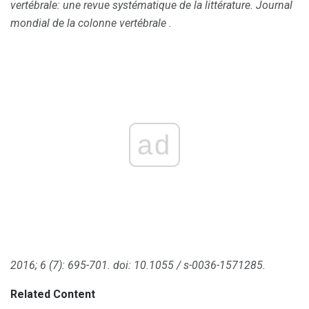
vertébrale: une revue systématique de la littérature.
Journal
mondial de la colonne vertébrale
.
ad
2016; 6 (7): 695-701.
doi: 10.1055 / s-0036-1571285.
Related Content