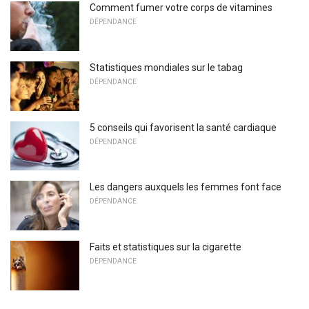
Comment fumer votre corps de vitamines
DÉPENDANCE
Statistiques mondiales sur le tabag
DÉPENDANCE
5 conseils qui favorisent la santé cardiaque
DÉPENDANCE
Les dangers auxquels les femmes font face
DÉPENDANCE
Faits et statistiques sur la cigarette
DÉPENDANCE