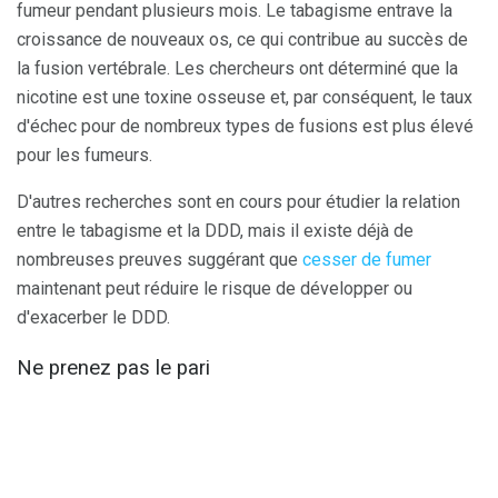
fumeur pendant plusieurs mois. Le tabagisme entrave la
croissance de nouveaux os, ce qui contribue au succès de
la fusion vertébrale. Les chercheurs ont déterminé que la
nicotine est une toxine osseuse et, par conséquent, le taux
d'échec pour de nombreux types de fusions est plus élevé
pour les fumeurs.
D'autres recherches sont en cours pour étudier la relation
entre le tabagisme et la DDD, mais il existe déjà de
nombreuses preuves suggérant que
cesser de fumer
maintenant peut réduire le risque de développer ou
d'exacerber le DDD.
Ne prenez pas le pari