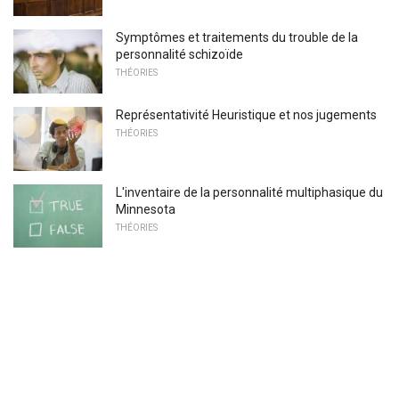
Symptômes et traitements du trouble de la
personnalité schizoïde
THÉORIES
Représentativité Heuristique et nos jugements
THÉORIES
L'inventaire de la personnalité multiphasique du
Minnesota
THÉORIES