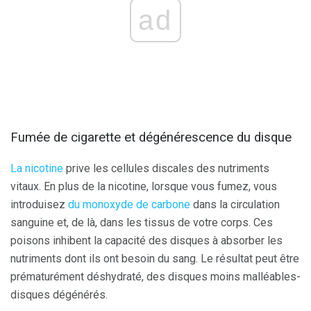
ad
Fumée de cigarette et dégénérescence du disque
La nicotine
prive les cellules discales des nutriments
vitaux. En plus de la nicotine, lorsque vous fumez, vous
introduisez
du monoxyde de carbone
dans la circulation
sanguine et, de là, dans les tissus de votre corps. Ces
poisons inhibent la capacité des disques à absorber les
nutriments dont ils ont besoin du sang. Le résultat peut être
prématurément déshydraté, des disques moins malléables-
disques dégénérés.