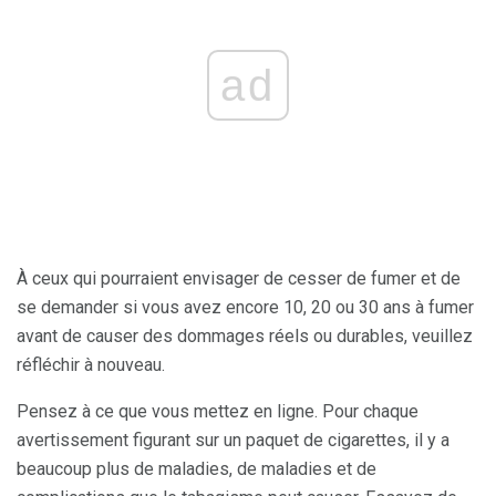
ad
À ceux qui pourraient envisager de cesser de fumer et de
se demander si vous avez encore 10, 20 ou 30 ans à fumer
avant de causer des dommages réels ou durables, veuillez
réfléchir à nouveau.
Pensez à ce que vous mettez en ligne. Pour chaque
avertissement figurant sur un paquet de cigarettes, il y a
beaucoup plus de maladies, de maladies et de