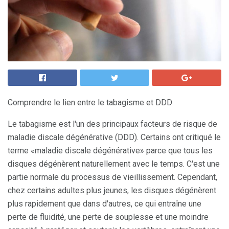
Comprendre le lien entre le tabagisme et DDD
Le tabagisme est l'un des principaux facteurs de risque de
maladie discale dégénérative (DDD). Certains ont critiqué le
terme «maladie discale dégénérative» parce que tous les
disques dégénèrent naturellement avec le temps. C'est une
partie normale du processus de vieillissement. Cependant,
chez certains adultes plus jeunes, les disques dégénèrent
plus rapidement que dans d'autres, ce qui entraîne une
perte de fluidité, une perte de souplesse et une moindre