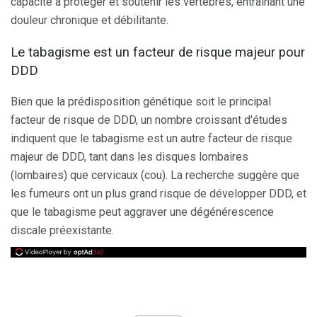
capacité à protéger et soutenir les vertèbres, entraînant une
douleur chronique et débilitante.
Le tabagisme est un facteur de risque majeur pour
DDD
Bien que la prédisposition génétique soit le principal
facteur de risque de DDD, un nombre croissant d'études
indiquent que le tabagisme est un autre facteur de risque
majeur de DDD, tant dans les disques lombaires
(lombaires) que cervicaux (cou). La recherche suggère que
les fumeurs ont un plus grand risque de développer DDD, et
que le tabagisme peut aggraver une dégénérescence
discale préexistante.