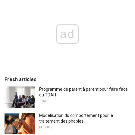
ad
Fresh articles
Programme de parent à parent pour faire face
au TDAH
TDAH
Modélisation du comportement pour le
traitement des phobies
PHOBIES