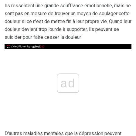
Ils ressentent une grande souffrance émotionnelle, mais ne
sont pas en mesure de trouver un moyen de soulager cette
douleur si ce n'est de mettre fin à leur propre vie. Quand leur
douleur devient trop lourde à supporter, ils peuvent se
suicider pour faire cesser la douleur.
ad
D'autres maladies mentales que la dépression peuvent