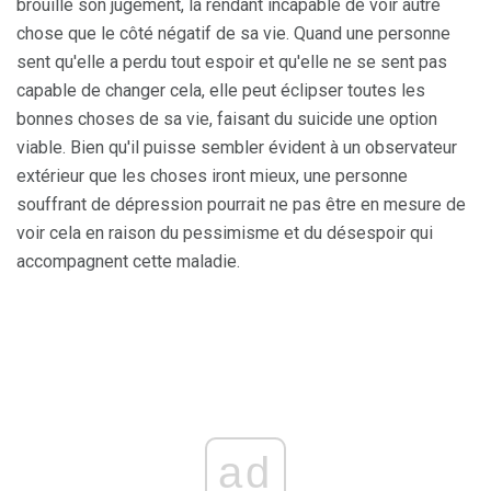
brouillé son jugement, la rendant incapable de voir autre
chose que le côté négatif de sa vie. Quand une personne
sent qu'elle a perdu tout espoir et qu'elle ne se sent pas
capable de changer cela, elle peut éclipser toutes les
bonnes choses de sa vie, faisant du suicide une option
viable. Bien qu'il puisse sembler évident à un observateur
extérieur que les choses iront mieux, une personne
souffrant de dépression pourrait ne pas être en mesure de
voir cela en raison du pessimisme et du désespoir qui
accompagnent cette maladie.
ad