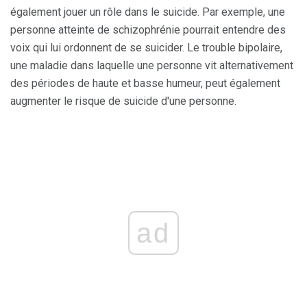
également jouer un rôle dans le suicide. Par exemple, une
personne atteinte de schizophrénie pourrait entendre des
voix qui lui ordonnent de se suicider. Le trouble bipolaire,
une maladie dans laquelle une personne vit alternativement
des périodes de haute et basse humeur, peut également
augmenter le risque de suicide d'une personne.
ad