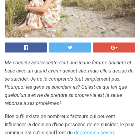
Ma cousine adolescente était une jeune femme brillante et
belle avec un grand avenir devant elle, mais elle a décidé de
se suicider.
Je ne le comprends tout simplement pas.
Pourquoi les gens se suicident-ils?
Qu'est-ce qui fait que
quelqu'un a envie de prendre sa propre vie est la seule
réponse à ses problèmes?
Bien qu'il existe de nombreux facteurs qui peuvent
influencer la décision d'une personne de se suicider, le plus
commun est qu'ils souffrent de
dépression sévère
.