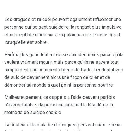
Les drogues et l'alcool peuvent également influencer une
personne qui se sent suicidaire, la rendant plus impulsive
et susceptible d'agir sur ses pulsions qu'elle ne le serait
lorsqu'elle est sobre.
Parfois, les gens tentent de se suicider moins parce qu'ils
veulent vraiment mourir, mais parce qu'ils ne savent tout
simplement pas comment obtenir de l'aide. Les tentatives
de suicide deviennent alors une façon de crier et de
démontrer au monde à quel point la personne souffre.
Malheureusement, ces appels à l'aide peuvent parfois
s'avérer fatals si la personne juge mal la létalité de la
méthode de suicide choisie.
La douleur et la maladie chroniques peuvent aussi être un