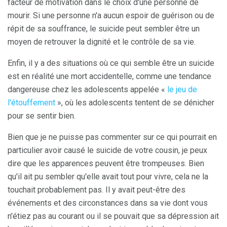
facteur de motivation dans le choix d'une personne de
mourir. Si une personne n'a aucun espoir de guérison ou de
répit de sa souffrance, le suicide peut sembler être un
moyen de retrouver la dignité et le contrôle de sa vie.
Enfin, il y a des situations où ce qui semble être un suicide
est en réalité une mort accidentelle, comme une tendance
dangereuse chez les adolescents appelée «
le jeu de
l'étouffement
», où les adolescents tentent de se dénicher
pour se sentir bien.
Bien que je ne puisse pas commenter sur ce qui pourrait en
particulier avoir causé le suicide de votre cousin, je peux
dire que les apparences peuvent être trompeuses. Bien
qu'il ait pu sembler qu'elle avait tout pour vivre, cela ne la
touchait probablement pas. Il y avait peut-être des
événements et des circonstances dans sa vie dont vous
n'étiez pas au courant ou il se pouvait que sa dépression ait