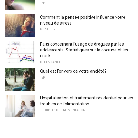
TSPT
Comment la pensée positive influence votre
niveau de stress
BONHEUR
Faits concernant l'usage de drogues par les
adolescents: Statistiques sur la cocaïne et les
crack
DÉPENDANCE
Quel est l'envers de votre anxiété?
TSPT
Hospitalisation et traitement résidentiel pour les
troubles de l'alimentation
TROUBLES DE L'ALIMENTATION