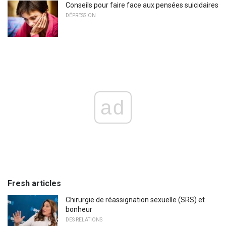
Conseils pour faire face aux pensées suicidaires
DÉPRESSION
ad
Fresh articles
Chirurgie de réassignation sexuelle (SRS) et
bonheur
DES RELATIONS