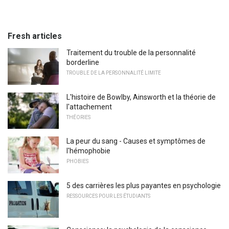
Fresh articles
Traitement du trouble de la personnalité
borderline
TROUBLE DE LA PERSONNALITÉ LIMITE
L'histoire de Bowlby, Ainsworth et la théorie de
l'attachement
THÉORIES
La peur du sang - Causes et symptômes de
l'hémophobie
PHOBIES
5 des carrières les plus payantes en psychologie
RESSOURCES POUR LES ÉTUDIANTS