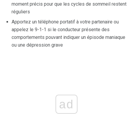
moment précis pour que les cycles de sommeil restent
réguliers
Apportez un téléphone portatif à votre partenaire ou
appelez le 9-1-1 si le conducteur présente des
comportements pouvant indiquer un épisode maniaque
ou une dépression grave
ad