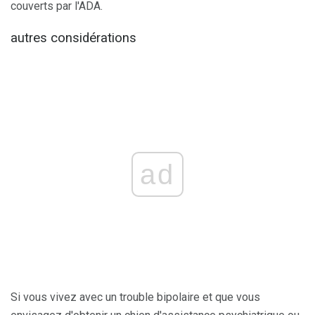
couverts par l'ADA.
autres considérations
ad
Si vous vivez avec un trouble bipolaire et que vous