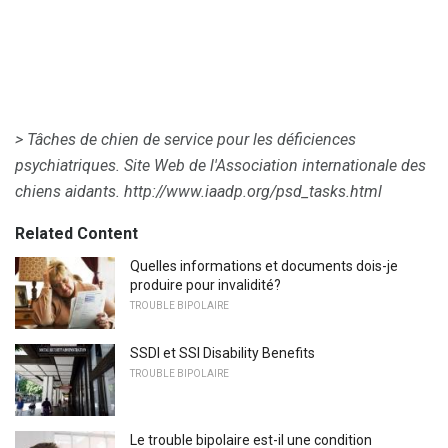
> Tâches de chien de service pour les déficiences
psychiatriques.
Site Web de l'Association internationale des
chiens aidants.
http://www.iaadp.org/psd_tasks.html
Related Content
Quelles informations et documents dois-je
produire pour invalidité?
TROUBLE BIPOLAIRE
SSDI et SSI Disability Benefits
TROUBLE BIPOLAIRE
Le trouble bipolaire est-il une condition