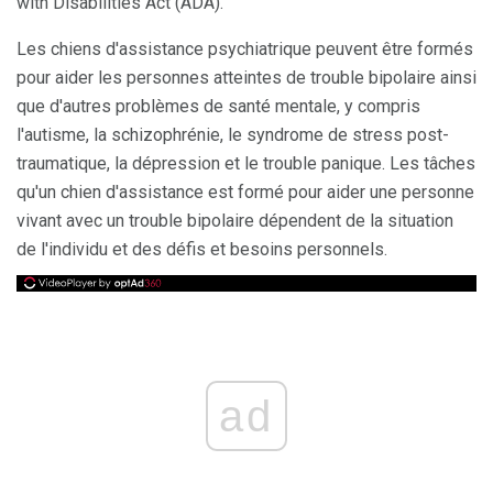
with Disabilities Act (ADA).
Les chiens d'assistance psychiatrique peuvent être formés
pour aider les personnes atteintes de trouble bipolaire ainsi
que d'autres problèmes de santé mentale, y compris
l'autisme, la schizophrénie, le syndrome de stress post-
traumatique, la dépression et le trouble panique. Les tâches
qu'un chien d'assistance est formé pour aider une personne
vivant avec un trouble bipolaire dépendent de la situation
de l'individu et des défis et besoins personnels.
ad