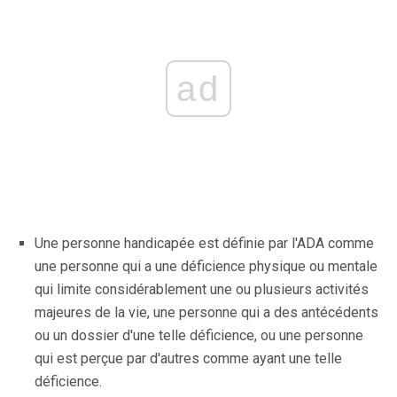
ad
Une personne handicapée est définie par l'ADA comme
une personne qui a une déficience physique ou mentale
qui limite considérablement une ou plusieurs activités
majeures de la vie, une personne qui a des antécédents
ou un dossier d'une telle déficience, ou une personne
qui est perçue par d'autres comme ayant une telle
déficience.