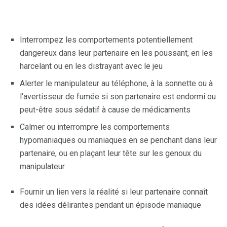
Interrompez les comportements potentiellement
dangereux dans leur partenaire en les poussant, en les
harcelant ou en les distrayant avec le jeu
Alerter le manipulateur au téléphone, à la sonnette ou à
l'avertisseur de fumée si son partenaire est endormi ou
peut-être sous sédatif à cause de médicaments
Calmer ou interrompre les comportements
hypomaniaques ou maniaques en se penchant dans leur
partenaire, ou en plaçant leur tête sur les genoux du
manipulateur
Fournir un lien vers la réalité si leur partenaire connaît
des idées délirantes pendant un épisode maniaque