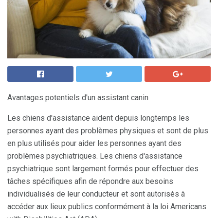
Avantages potentiels d'un assistant canin
Les chiens d'assistance aident depuis longtemps les
personnes ayant des problèmes physiques et sont de plus
en plus utilisés pour aider les personnes ayant des
problèmes psychiatriques. Les chiens d'assistance
psychiatrique sont largement formés pour effectuer des
tâches spécifiques afin de répondre aux besoins
individualisés de leur conducteur et sont autorisés à
accéder aux lieux publics conformément à la loi Americans