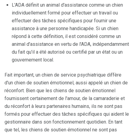
L'ADA définit un animal d'assistance comme un chien
individuellement formé pour effectuer un travail ou
effectuer des tâches spécifiques pour fournir une
assistance à une personne handicapée. Si un chien
répond à cette définition, il est considéré comme un
animal d'assistance en vertu de l'ADA, indépendamment
du fait qu'il a été autorisé ou certifié par un état ou un
gouvernement local.
Fait important, un chien de service psychiatrique diffère
d'un chien de soutien émotionnel, aussi appelé un chien de
réconfort. Bien que les chiens de soutien émotionnel
fournissent certainement de l'amour, de la camaraderie et
du réconfort à leurs partenaires humains, ils ne sont pas
formés pour effectuer des tâches spécifiques qui aident le
gestionnaire dans son fonctionnement quotidien. En tant
que tel, les chiens de soutien émotionnel ne sont pas