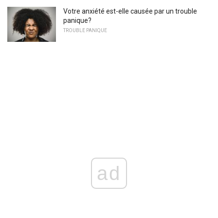
Votre anxiété est-elle causée par un trouble
panique?
TROUBLE PANIQUE
ad