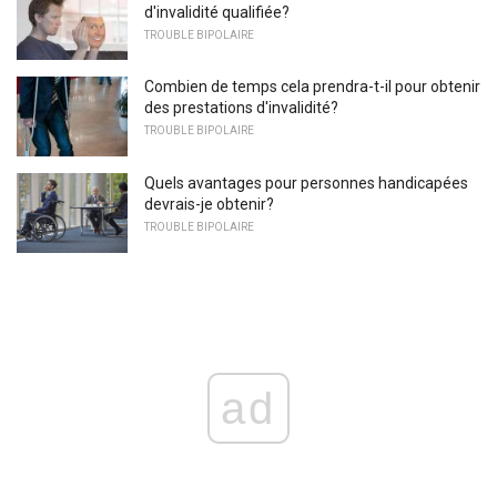
d'invalidité qualifiée?
TROUBLE BIPOLAIRE
Combien de temps cela prendra-t-il pour obtenir
des prestations d'invalidité?
TROUBLE BIPOLAIRE
Quels avantages pour personnes handicapées
devrais-je obtenir?
TROUBLE BIPOLAIRE
ad