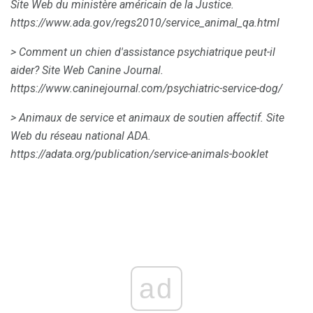
Site Web du ministère américain de la Justice.
https://www.ada.gov/regs2010/service_animal_qa.html
> Comment un chien d'assistance psychiatrique peut-il
aider?
Site Web Canine Journal.
https://www.caninejournal.com/psychiatric-service-dog/
> Animaux de service et animaux de soutien affectif.
Site
Web du réseau national ADA.
https://adata.org/publication/service-animals-booklet
ad