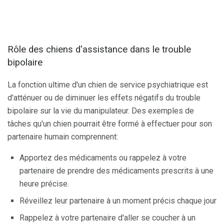
Rôle des chiens d'assistance dans le trouble
bipolaire
La fonction ultime d'un chien de service psychiatrique est
d'atténuer ou de diminuer les effets négatifs du trouble
bipolaire sur la vie du manipulateur. Des exemples de
tâches qu'un chien pourrait être formé à effectuer pour son
partenaire humain comprennent:
Apportez des médicaments ou rappelez à votre
partenaire de prendre des médicaments prescrits à une
heure précise.
Réveillez leur partenaire à un moment précis chaque jour
Rappelez à votre partenaire d'aller se coucher à un