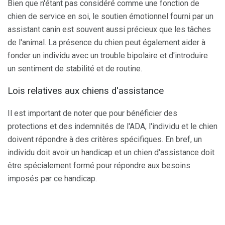
Bien que n'étant pas considéré comme une fonction de
chien de service en soi, le soutien émotionnel fourni par un
assistant canin est souvent aussi précieux que les tâches
de l'animal. La présence du chien peut également aider à
fonder un individu avec un trouble bipolaire et d'introduire
un sentiment de stabilité et de routine.
Lois relatives aux chiens d'assistance
Il est important de noter que pour bénéficier des
protections et des indemnités de l'ADA, l'individu et le chien
doivent répondre à des critères spécifiques. En bref, un
individu doit avoir un handicap et un chien d'assistance doit
être spécialement formé pour répondre aux besoins
imposés par ce handicap.