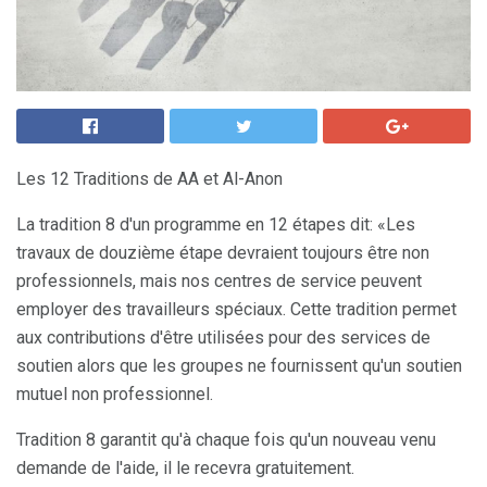
Les 12 Traditions de AA et Al-Anon
La tradition 8 d'un programme en 12 étapes dit: «Les
travaux de douzième étape devraient toujours être non
professionnels, mais nos centres de service peuvent
employer des travailleurs spéciaux. Cette tradition permet
aux contributions d'être utilisées pour des services de
soutien alors que les groupes ne fournissent qu'un soutien
mutuel non professionnel.
Tradition 8 garantit qu'à chaque fois qu'un nouveau venu
demande de l'aide, il le recevra gratuitement.