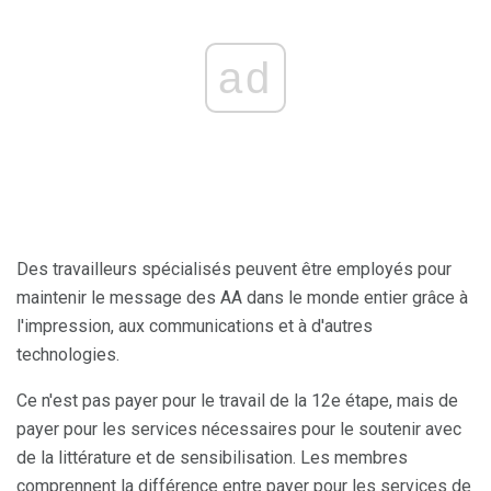
ad
Des travailleurs spécialisés peuvent être employés pour
maintenir le message des AA dans le monde entier grâce à
l'impression, aux communications et à d'autres
technologies.
Ce n'est pas payer pour le travail de la 12e étape, mais de
payer pour les services nécessaires pour le soutenir avec
de la littérature et de sensibilisation. Les membres
comprennent la différence entre payer pour les services de