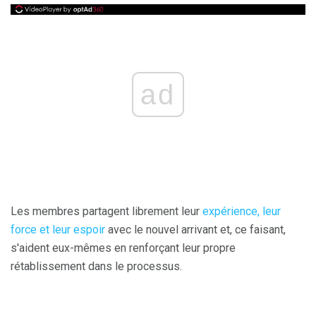
ad
Les membres partagent librement leur
expérience, leur
force et leur espoir
avec le nouvel arrivant et, ce faisant,
s'aident eux-mêmes en renforçant leur propre
rétablissement dans le processus.