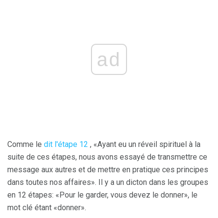
ad
Comme le
dit l'étape 12
, «Ayant eu un réveil spirituel à la
suite de ces étapes, nous avons essayé de transmettre ce
message aux autres et de mettre en pratique ces principes
dans toutes nos affaires». Il y a un dicton dans les groupes
en 12 étapes: «Pour le garder, vous devez le donner», le
mot clé étant «donner».