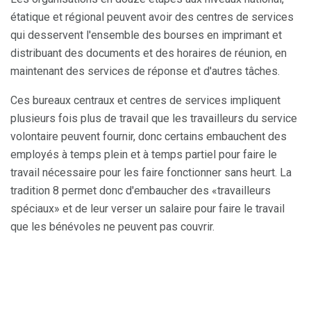
étatique et régional peuvent avoir des centres de services
qui desservent l'ensemble des bourses en imprimant et
distribuant des documents et des horaires de réunion, en
maintenant des services de réponse et d'autres tâches.
Ces bureaux centraux et centres de services impliquent
plusieurs fois plus de travail que les travailleurs du service
volontaire peuvent fournir, donc certains embauchent des
employés à temps plein et à temps partiel pour faire le
travail nécessaire pour les faire fonctionner sans heurt. La
tradition 8 permet donc d'embaucher des «travailleurs
spéciaux» et de leur verser un salaire pour faire le travail
que les bénévoles ne peuvent pas couvrir.