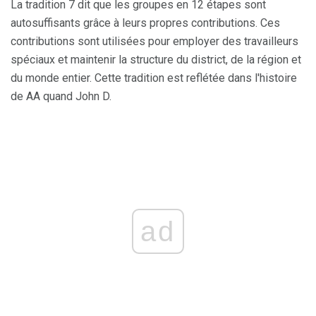
La tradition 7 dit que les groupes en 12 étapes sont
autosuffisants grâce à leurs propres contributions. Ces
contributions sont utilisées pour employer des travailleurs
spéciaux et maintenir la structure du district, de la région et
du monde entier. Cette tradition est reflétée dans l'histoire
de AA quand John D.
ad