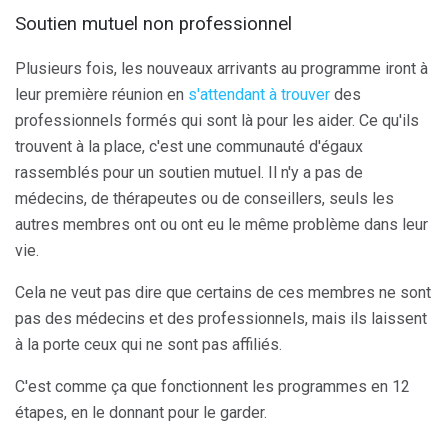
Soutien mutuel non professionnel
Plusieurs fois, les nouveaux arrivants au programme iront à
leur première réunion en
s'attendant à trouver
des
professionnels formés qui sont là pour les aider. Ce qu'ils
trouvent à la place, c'est une communauté d'égaux
rassemblés pour un soutien mutuel. Il n'y a pas de
médecins, de thérapeutes ou de conseillers, seuls les
autres membres ont ou ont eu le même problème dans leur
vie.
Cela ne veut pas dire que certains de ces membres ne sont
pas des médecins et des professionnels, mais ils laissent
à la porte ceux qui ne sont pas affiliés.
C'est comme ça que fonctionnent les programmes en 12
étapes, en le donnant pour le garder.