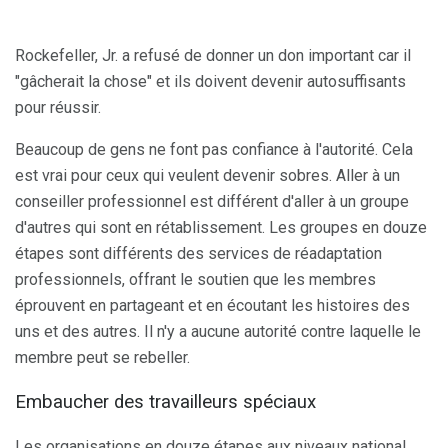
Rockefeller, Jr. a refusé de donner un don important car il
"gâcherait la chose" et ils doivent devenir autosuffisants
pour réussir.
Beaucoup de gens ne font pas confiance à l'autorité. Cela
est vrai pour ceux qui veulent devenir sobres. Aller à un
conseiller professionnel est différent d'aller à un groupe
d'autres qui sont en rétablissement. Les groupes en douze
étapes sont différents des services de réadaptation
professionnels, offrant le soutien que les membres
éprouvent en partageant et en écoutant les histoires des
uns et des autres. Il n'y a aucune autorité contre laquelle le
membre peut se rebeller.
Embaucher des travailleurs spéciaux
Les organisations en douze étapes aux niveaux national,