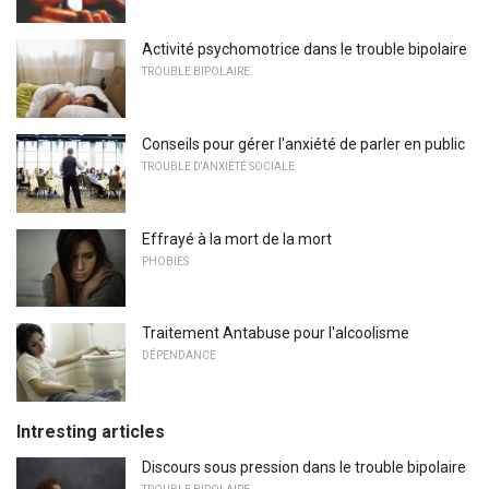
Activité psychomotrice dans le trouble bipolaire
TROUBLE BIPOLAIRE
Conseils pour gérer l'anxiété de parler en public
TROUBLE D'ANXIÉTÉ SOCIALE
Effrayé à la mort de la mort
PHOBIES
Traitement Antabuse pour l'alcoolisme
DÉPENDANCE
Intresting articles
Discours sous pression dans le trouble bipolaire