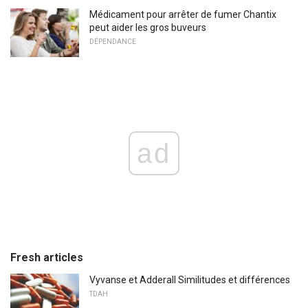
Médicament pour arrêter de fumer Chantix
peut aider les gros buveurs
DÉPENDANCE
ad
Fresh articles
Vyvanse et Adderall Similitudes et différences
TDAH