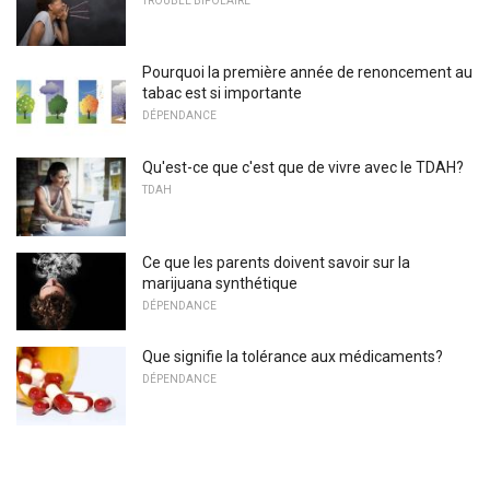
TROUBLE BIPOLAIRE
Pourquoi la première année de renoncement au
tabac est si importante
DÉPENDANCE
Qu'est-ce que c'est que de vivre avec le TDAH?
TDAH
Ce que les parents doivent savoir sur la
marijuana synthétique
DÉPENDANCE
Que signifie la tolérance aux médicaments?
DÉPENDANCE