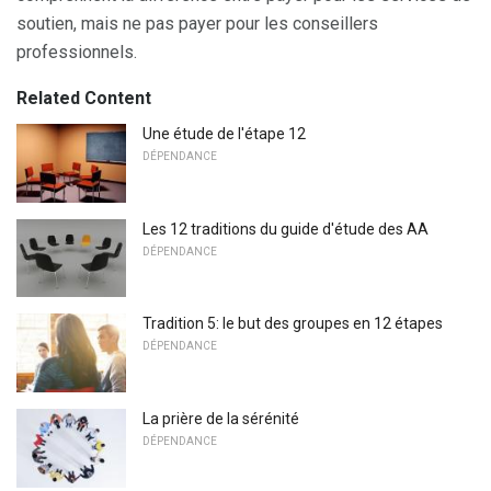
soutien, mais ne pas payer pour les conseillers
professionnels.
Related Content
Une étude de l'étape 12
DÉPENDANCE
Les 12 traditions du guide d'étude des AA
DÉPENDANCE
Tradition 5: le but des groupes en 12 étapes
DÉPENDANCE
La prière de la sérénité
DÉPENDANCE