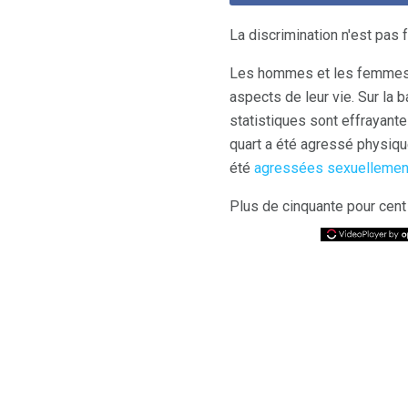
La discrimination n'est pas
Les hommes et les femmes t
aspects de leur vie. Sur la 
statistiques sont effrayante
quart a été agressé physiqu
été
agressées sexuellemen
Plus de cinquante pour cent