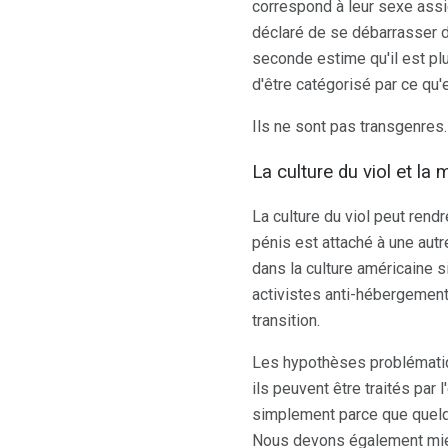
correspond à leur sexe assig
déclaré de se débarrasser d
seconde estime qu'il est pl
d'être catégorisé par ce qu'
Ils ne sont pas transgenres.
La culture du viol et la
La culture du viol peut ren
pénis est attaché à une autr
dans la culture américaine
activistes anti-hébergement 
transition.
Les hypothèses problémati
ils peuvent être traités par
simplement parce que quelqu
Nous devons également mieu