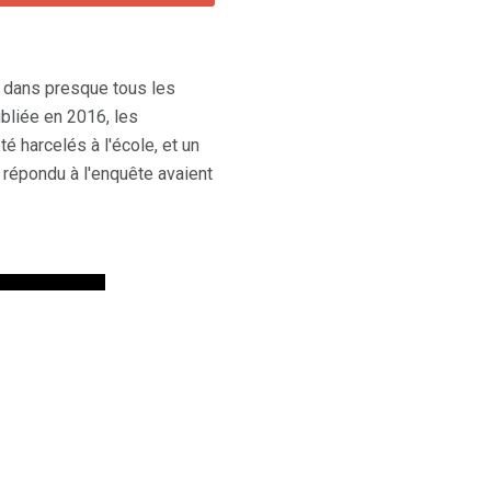
 dans presque tous les
ubliée en 2016, les
 harcelés à l'école, et un
 répondu à l'enquête avaient