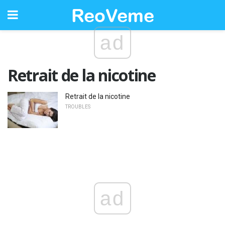
ad
Retrait de la nicotine
Retrait de la nicotine
TROUBLES
ad